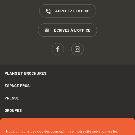
APPELEZ L'OFFICE
ÉCRIVEZ À L'OFFICE
PLANS ET BROCHURES
ESPACE PROS
PRESSE
GROUPES
MENTIONS LÉGALES
Nous utilisons des cookies pour optimiser notre site web et suivre les