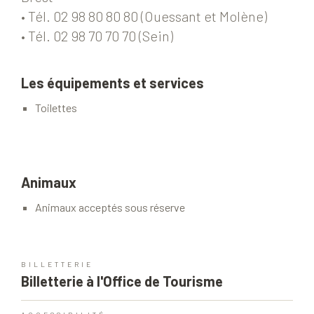
• Tél. 02 98 80 80 80 (Ouessant et Molène)
• Tél. 02 98 70 70 70 (Sein)
Les équipements et services
Toilettes
Animaux
Animaux acceptés sous réserve
BILLETTERIE
Billetterie à l'Office de Tourisme