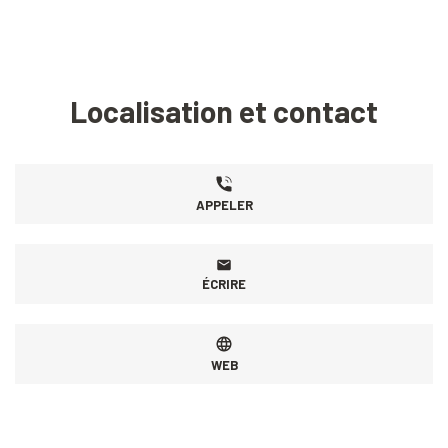
Localisation et contact
APPELER
ÉCRIRE
WEB