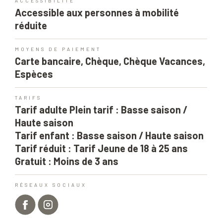
ACCESSIBILITÉ
Accessible aux personnes à mobilité
réduite
MOYENS DE PAIEMENT
Carte bancaire, Chèque, Chèque Vacances,
Espèces
TARIFS
Tarif adulte Plein tarif : Basse saison /
Haute saison
Tarif enfant : Basse saison / Haute saison
Tarif réduit : Tarif Jeune de 18 à 25 ans
Gratuit : Moins de 3 ans
RÉSEAUX SOCIAUX