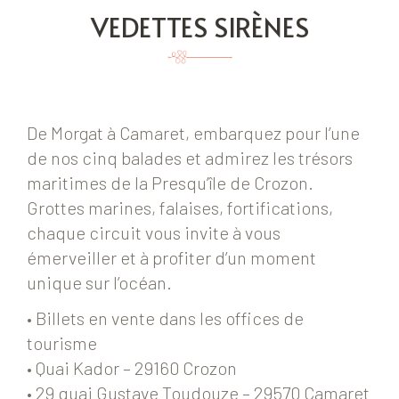
VEDETTES SIRÈNES
De Morgat à Camaret, embarquez pour l’une
de nos cinq balades et admirez les trésors
maritimes de la Presqu’île de Crozon.
Grottes marines, falaises, fortifications,
chaque circuit vous invite à vous
émerveiller et à profiter d’un moment
unique sur l’océan.
• Billets en vente dans les offices de
tourisme
• Quai Kador – 29160 Crozon
• 29 quai Gustave Toudouze – 29570 Camaret