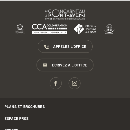
APPELEZ L'OFFICE
ÉCRIVEZ À L'OFFICE
PLANS ET BROCHURES
ESPACE PROS