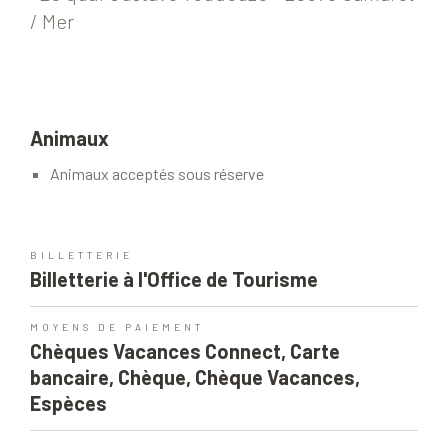
/ Mer
Animaux
Animaux acceptés sous réserve
BILLETTERIE
Billetterie à l'Office de Tourisme
MOYENS DE PAIEMENT
Chèques Vacances Connect, Carte
bancaire, Chèque, Chèque Vacances,
Espèces