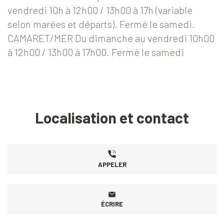
vendredi 10h à 12h00 / 13h00 à 17h (variable
selon marées et départs). Fermé le samedi.
CAMARET/MER Du dimanche au vendredi 10h00
à 12h00 / 13h00 à 17h00. Fermé le samedi
Localisation et contact
APPELER
ÉCRIRE