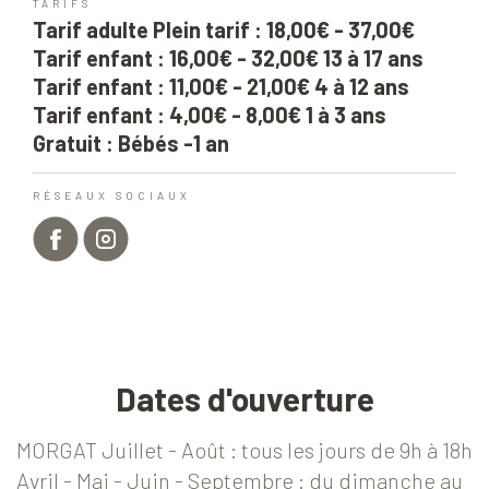
TARIFS
Tarif adulte Plein tarif : 18,00€ - 37,00€
Tarif enfant : 16,00€ - 32,00€ 13 à 17 ans
Tarif enfant : 11,00€ - 21,00€ 4 à 12 ans
Tarif enfant : 4,00€ - 8,00€ 1 à 3 ans
Gratuit : Bébés -1 an
RÉSEAUX SOCIAUX
Dates d'ouverture
MORGAT Juillet - Août : tous les jours de 9h à 18h
Avril - Mai - Juin - Septembre : du dimanche au