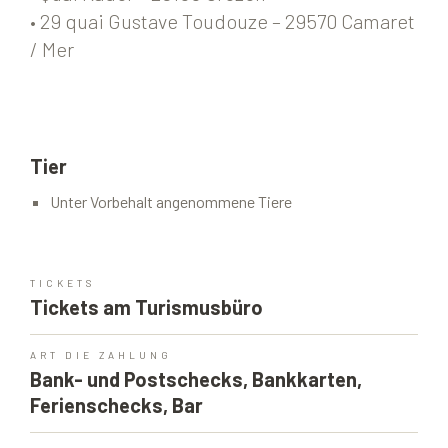
• 29 quai Gustave Toudouze – 29570 Camaret
/ Mer
Tier
Unter Vorbehalt angenommene Tiere
TICKETS
Tickets am Turismusbüro
ART DIE ZAHLUNG
Bank- und Postschecks, Bankkarten,
Ferienschecks, Bar