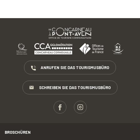
ANRUFEN SIE DAS TOURISMUSBÜRO
SCHREIBEN SIE DAS TOURISMUSBÜRO
BROSCHÜREN