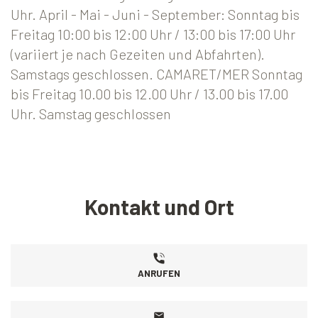
Uhr. April - Mai - Juni - September: Sonntag bis
Freitag 10:00 bis 12:00 Uhr / 13:00 bis 17:00 Uhr
(variiert je nach Gezeiten und Abfahrten).
Samstags geschlossen. CAMARET/MER Sonntag
bis Freitag 10.00 bis 12.00 Uhr / 13.00 bis 17.00
Uhr. Samstag geschlossen
Kontakt und Ort
ANRUFEN