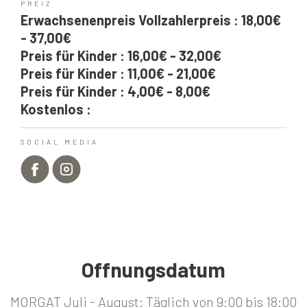
PREIZ
Erwachsenenpreis Vollzahlerpreis : 18,00€
- 37,00€
Preis für Kinder : 16,00€ - 32,00€
Preis für Kinder : 11,00€ - 21,00€
Preis für Kinder : 4,00€ - 8,00€
Kostenlos :
SOCIAL MEDIA
Offnungsdatum
MORGAT Juli - August: Täglich von 9:00 bis 18:00