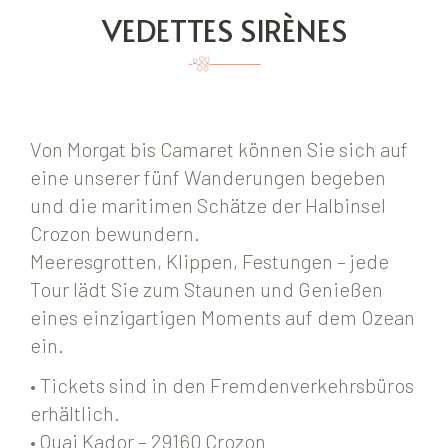
VEDETTES SIRÈNES
Von Morgat bis Camaret können Sie sich auf
eine unserer fünf Wanderungen begeben
und die maritimen Schätze der Halbinsel
Crozon bewundern.
Meeresgrotten, Klippen, Festungen – jede
Tour lädt Sie zum Staunen und Genießen
eines einzigartigen Moments auf dem Ozean
ein.
• Tickets sind in den Fremdenverkehrsbüros
erhältlich.
• Quai Kador – 29160 Crozon