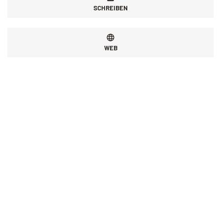
SCHREIBEN
WEB