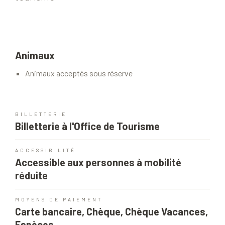
Animaux
Animaux acceptés sous réserve
BILLETTERIE
Billetterie à l'Office de Tourisme
ACCESSIBILITÉ
Accessible aux personnes à mobilité
réduite
MOYENS DE PAIEMENT
Carte bancaire, Chèque, Chèque Vacances,
Espèces