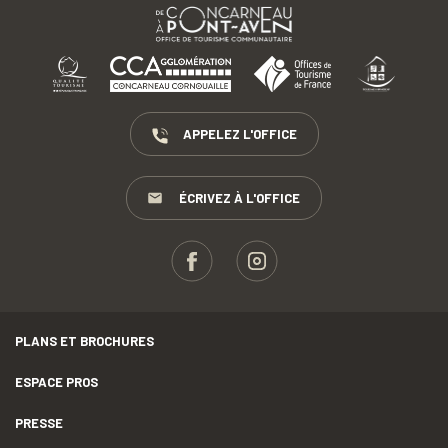
APPELEZ L'OFFICE
ÉCRIVEZ À L'OFFICE
PLANS ET BROCHURES
ESPACE PROS
PRESSE