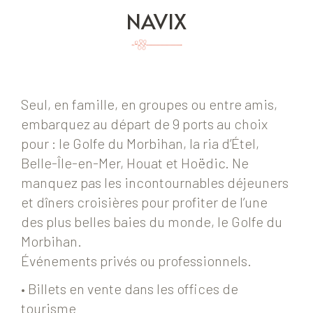
NAVIX
Seul, en famille, en groupes ou entre amis,
embarquez au départ de 9 ports au choix
pour : le Golfe du Morbihan, la ria d’Étel,
Belle-Île-en-Mer, Houat et Hoëdic. Ne
manquez pas les incontournables déjeuners
et dîners croisières pour profiter de l’une
des plus belles baies du monde, le Golfe du
Morbihan.
Événements privés ou professionnels.
• Billets en vente dans les offices de
tourisme