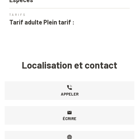
TARIFS
Tarif adulte Plein tarif :
Localisation et contact
APPELER
ÉCRIRE