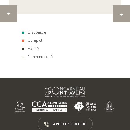
Disponible
Complet
Fermé
Non renseigné
APPELEZ L'OFFICE