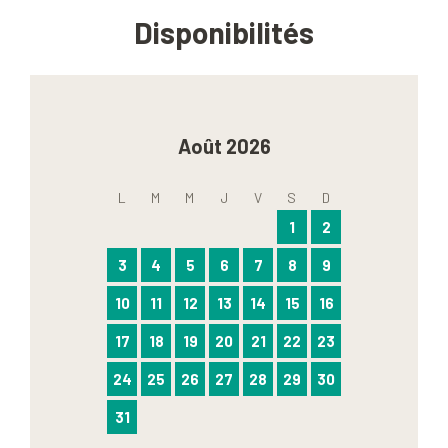
Disponibilités
Août 2026
L
M
M
J
V
S
D
1
2
3
4
5
6
7
8
9
10
11
12
13
14
15
16
17
18
19
20
21
22
23
24
25
26
27
28
29
30
31