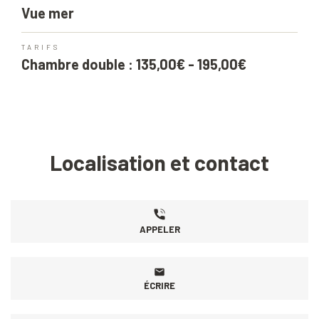
Vue mer
TARIFS
Chambre double : 135,00€ - 195,00€
Localisation et contact
APPELER
ÉCRIRE