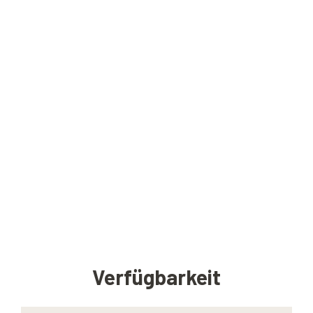
Verfügbarkeit