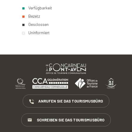
Verfügbarkeit
Bezetz
Gesclossen
Uninformiert
ANRUFEN SIE DAS TOURISMUSBÜRO
SCHREIBEN SIE DAS TOURISMUSBÜRO