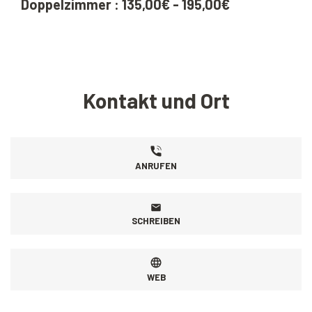
Doppelzimmer : 135,00€ - 195,00€
Kontakt und Ort
ANRUFEN
SCHREIBEN
WEB