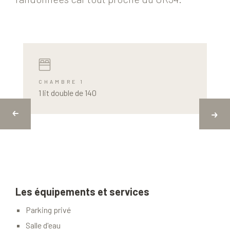
CHAMBRE 1
1 lit double de 140
Les équipements et services
Parking privé
Salle d'eau