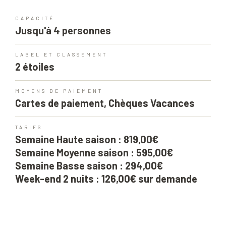
CAPACITÉ
Jusqu'à 4 personnes
LABEL ET CLASSEMENT
2 étoiles
MOYENS DE PAIEMENT
Cartes de paiement, Chèques Vacances
TARIFS
Semaine Haute saison : 819,00€
Semaine Moyenne saison : 595,00€
Semaine Basse saison : 294,00€
Week-end 2 nuits : 126,00€ sur demande