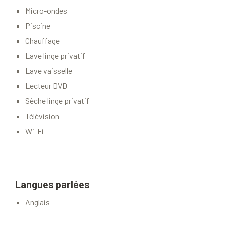
Micro-ondes
Piscine
Chauffage
Lave linge privatif
Lave vaisselle
Lecteur DVD
Sèche linge privatif
Télévision
Wi-Fi
Langues parlées
Anglais