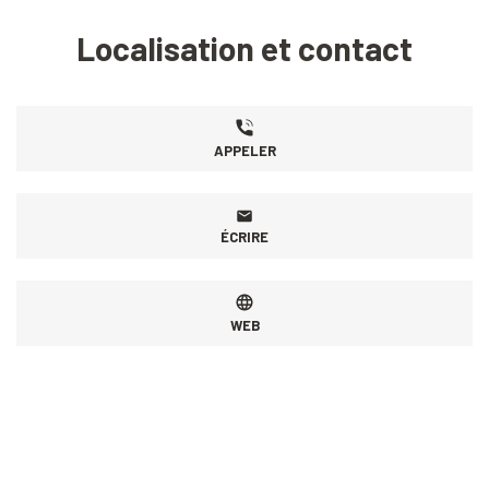
Localisation et contact
APPELER
ÉCRIRE
WEB