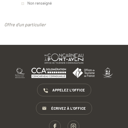
Non renseigné
Offre d'un particulier
APPELEZ L'OFFICE
ÉCRIVEZ À L'OFFICE