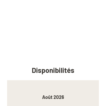
Disponibilités
Août 2026