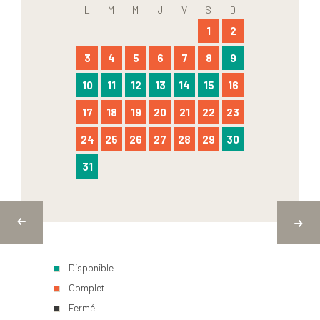
L
M
M
J
V
S
D
1
2
3
4
5
6
7
8
9
10
11
12
13
14
15
16
17
18
19
20
21
22
23
24
25
26
27
28
29
30
31
Disponible
Complet
Fermé