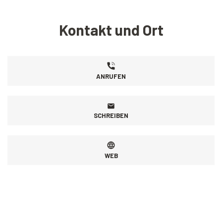
Kontakt und Ort
ANRUFEN
SCHREIBEN
WEB