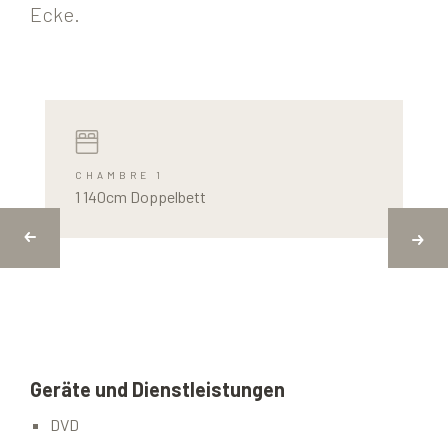
Ecke.
CHAMBRE 1
1 140cm Doppelbett
Geräte und Dienstleistungen
DVD