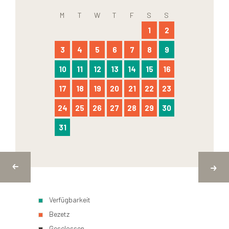
M
T
W
T
F
S
S
1
2
3
4
5
6
7
8
9
10
11
12
13
14
15
16
17
18
19
20
21
22
23
24
25
26
27
28
29
30
31
Verfügbarkeit
Bezetz
Gesclossen