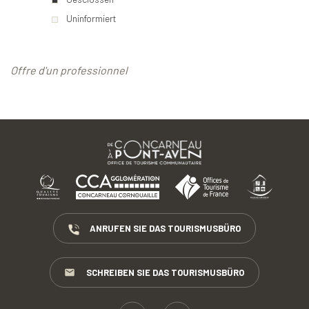
Uninformiert
Offre d'un professionnel
ANRUFEN SIE DAS TOURISMUSBÜRO
SCHREIBEN SIE DAS TOURISMUSBÜRO