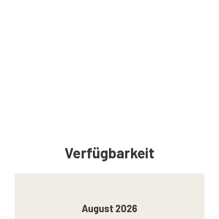
Verfügbarkeit
August 2026