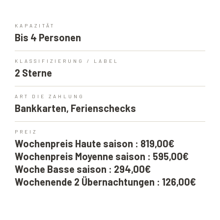
KAPAZITÄT
Bis 4 Personen
KLASSIFIZIERUNG / LABEL
2 Sterne
ART DIE ZAHLUNG
Bankkarten, Ferienschecks
PREIZ
Wochenpreis Haute saison : 819,00€
Wochenpreis Moyenne saison : 595,00€
Woche Basse saison : 294,00€
Wochenende 2 Übernachtungen : 126,00€