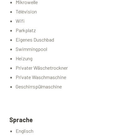
Mikrowelle
Télévision
Wifi
Parkplatz
Eigenes Duschbad
Swimmingpool
Heizung
Privater Wäschetrockner
Private Waschmaschine
Geschirrspülmaschine
Sprache
Englisch