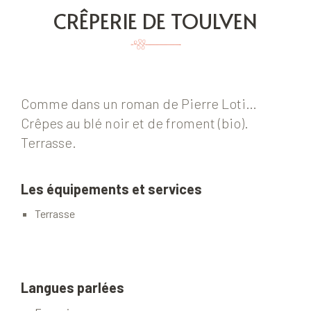
CRÊPERIE DE TOULVEN
Comme dans un roman de Pierre Loti…
Crêpes au blé noir et de froment (bio).
Terrasse.
Les équipements et services
Terrasse
Langues parlées