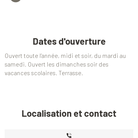
Dates d'ouverture
Ouvert toute l’année, midi et soir, du mardi au
samedi. Ouvert les dimanches soir des
vacances scolaires. Terrasse.
Localisation et contact