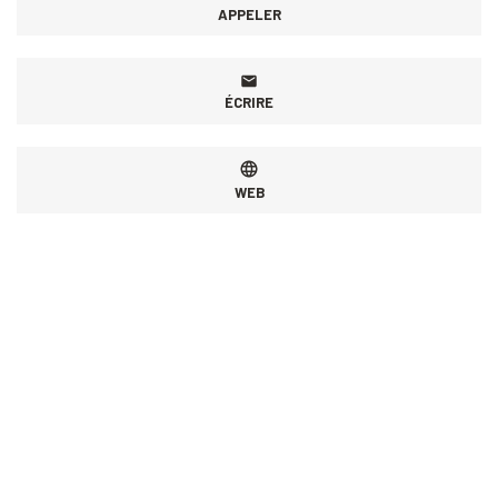
APPELER
ÉCRIRE
WEB