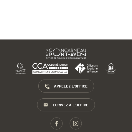
APPELEZ L'OFFICE
ÉCRIVEZ À L'OFFICE