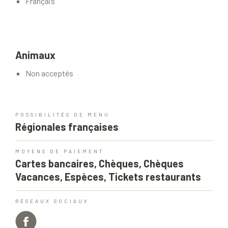
Français
Animaux
Non acceptés
POSSIBILITÉS DE MENU
Régionales françaises
MOYENS DE PAIEMENT
Cartes bancaires, Chèques, Chèques
Vacances, Espèces, Tickets restaurants
RÉSEAUX SOCIAUX