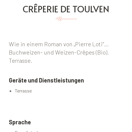
CRÊPERIE DE TOULVEN
Wie in einem Roman von „Pierre Loti“…
Buchweizen- und Weizen-Crêpes (Bio).
Terrasse.
Geräte und Dienstleistungen
Terrasse
Sprache