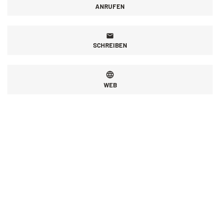
ANRUFEN
SCHREIBEN
WEB