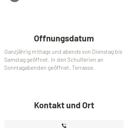
Offnungsdatum
Ganzjährig mittags und abends von Dienstag bis
Samstag geöffnet. In den Schulferien an
Sonntagabenden geöffnet. Terrasse.
Kontakt und Ort