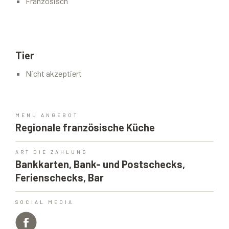
Französisch
Tier
Nicht akzeptiert
MENU ANGEBOT
Regionale französische Küche
ART DIE ZAHLUNG
Bankkarten, Bank- und Postschecks,
Ferienschecks, Bar
SOCIAL MEDIA