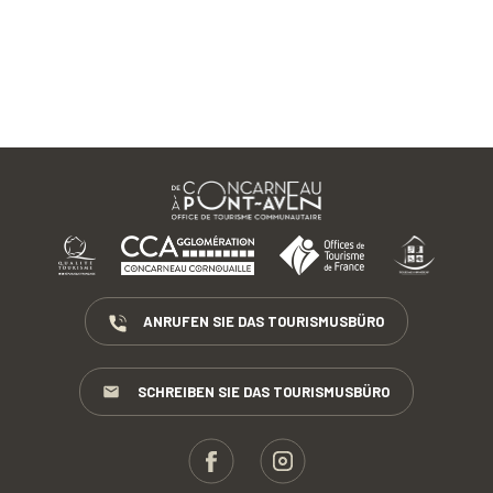
ANRUFEN SIE DAS TOURISMUSBÜRO
SCHREIBEN SIE DAS TOURISMUSBÜRO