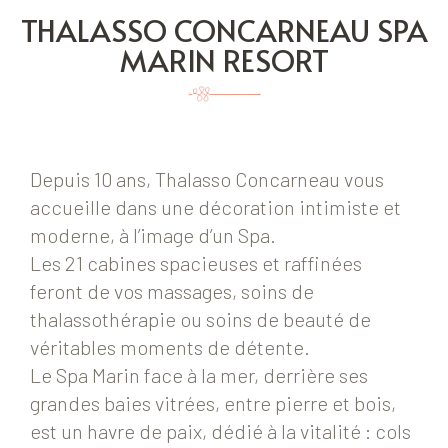
THALASSO CONCARNEAU SPA
MARIN RESORT
Depuis 10 ans, Thalasso Concarneau vous
accueille dans une décoration intimiste et
moderne, à l’image d’un Spa.
Les 21 cabines spacieuses et raffinées
feront de vos massages, soins de
thalassothérapie ou soins de beauté de
véritables moments de détente.
Le Spa Marin face à la mer, derrière ses
grandes baies vitrées, entre pierre et bois,
est un havre de paix, dédié à la vitalité : cols