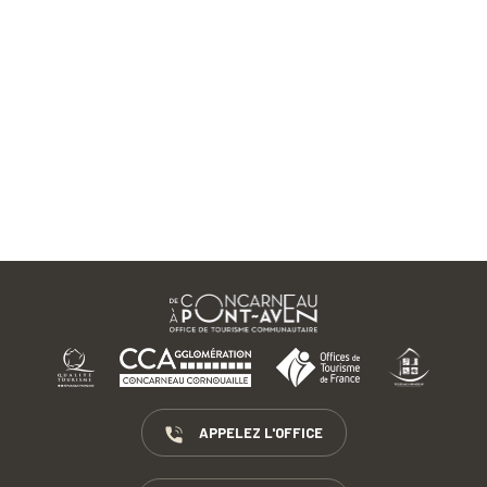
APPELEZ L'OFFICE