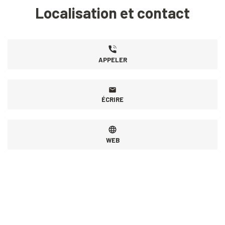
Localisation et contact
APPELER
ÉCRIRE
WEB