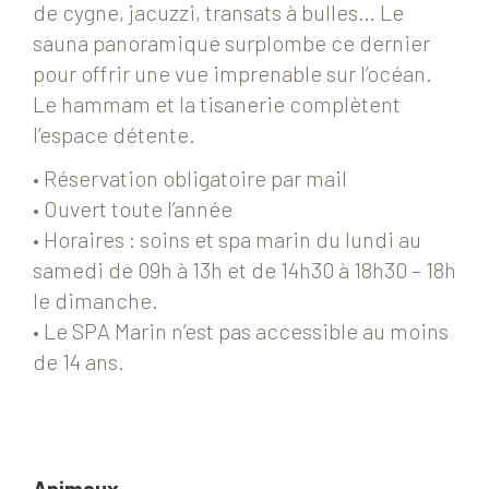
de cygne, jacuzzi, transats à bulles… Le
sauna panoramique surplombe ce dernier
pour offrir une vue imprenable sur l’océan.
Le hammam et la tisanerie complètent
l’espace détente.
• Réservation obligatoire par mail
• Ouvert toute l’année
• Horaires : soins et spa marin du lundi au
samedi de 09h à 13h et de 14h30 à 18h30 – 18h
le dimanche.
• Le SPA Marin n’est pas accessible au moins
de 14 ans.