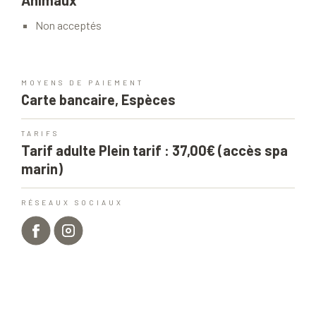
Animaux
Non acceptés
MOYENS DE PAIEMENT
Carte bancaire, Espèces
TARIFS
Tarif adulte Plein tarif : 37,00€ (accès spa
marin)
RÉSEAUX SOCIAUX