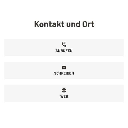
Kontakt und Ort
ANRUFEN
SCHREIBEN
WEB