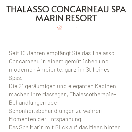
THALASSO CONCARNEAU SPA
MARIN RESORT
Seit 10 Jahren empfängt Sie das Thalasso
Concarneau in einem gemütlichen und
modernen Ambiente, ganz im Stil eines
Spas.
Die 21 geräumigen und eleganten Kabinen
machen Ihre Massagen, Thalassotherapie-
Behandlungen oder
Schönheitsbehandlungen zu wahren
Momenten der Entspannung.
Das Spa Marin mit Blick auf das Meer, hinter