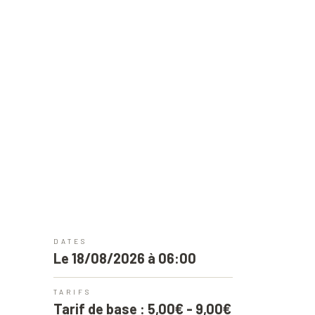
DATES
Le 18/08/2026 à 06:00
TARIFS
Tarif de base : 5,00€ - 9,00€