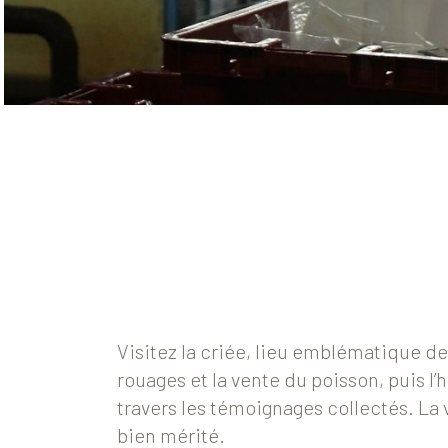
Visitez la criée, lieu emblématique d
rouages et la vente du poisson, puis l’
travers les témoignages collectés. La 
bien mérité.