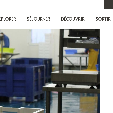
XPLORER
SÉJOURNER
DÉCOUVRIR
SORTIR