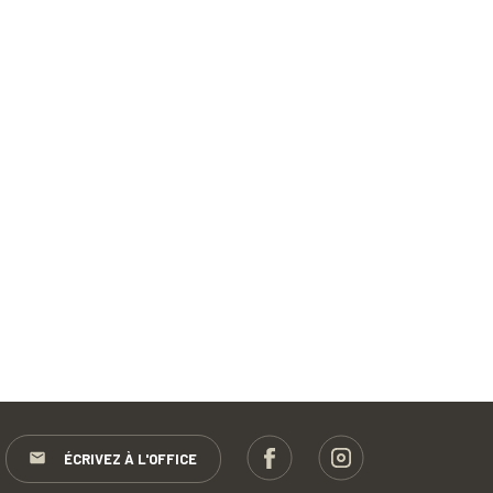
ÉCRIVEZ À L'OFFICE