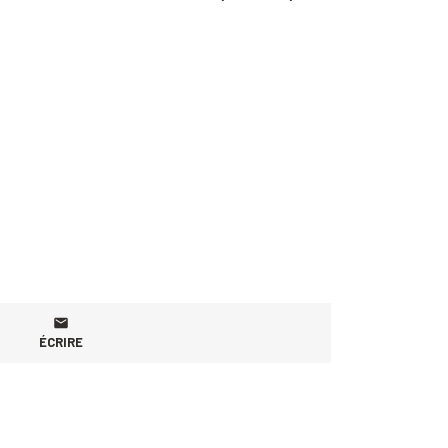
ÉCRIRE