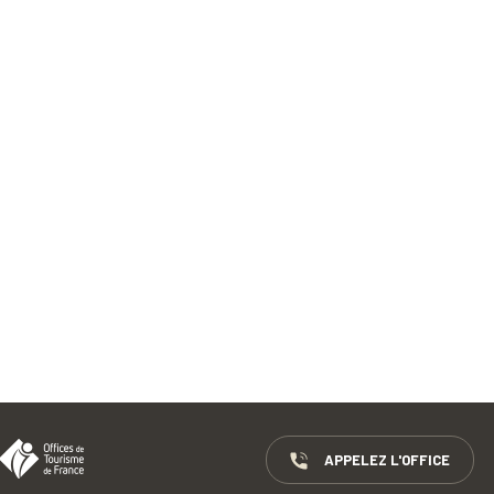
APPELEZ L'OFFICE