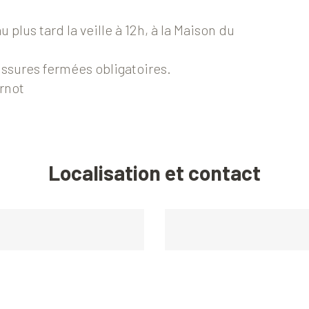
au plus tard la veille à 12h, à la Maison du
ssures fermées obligatoires.
rnot
Localisation et contact