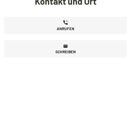
Kontakt und Ort
ANRUFEN
SCHREIBEN