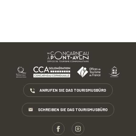
ANRUFEN SIE DAS TOURISMUSBÜRO
SCHREIBEN SIE DAS TOURISMUSBÜRO