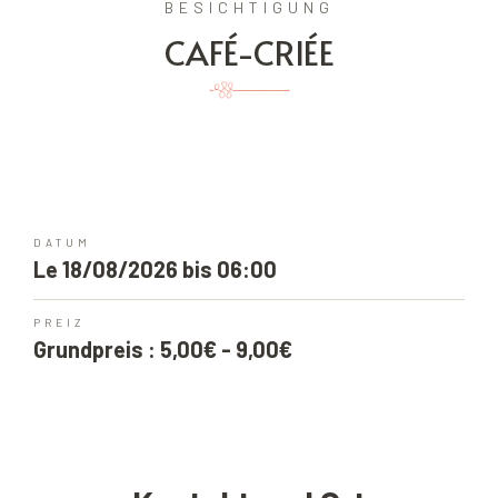
BESICHTIGUNG
CAFÉ-CRIÉE
DATUM
Le 18/08/2026 bis 06:00
PREIZ
Grundpreis : 5,00€ - 9,00€