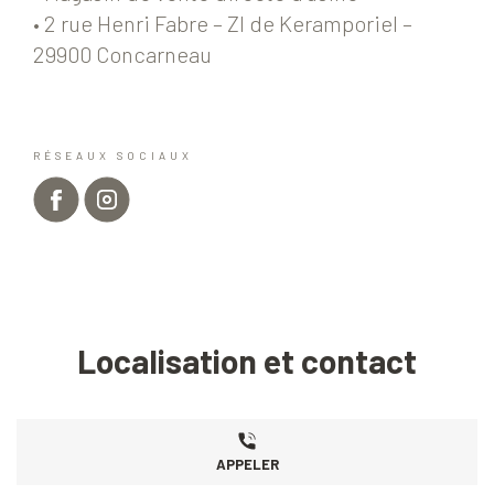
• 2 rue Henri Fabre – ZI de Keramporiel –
29900 Concarneau
RÉSEAUX SOCIAUX
Localisation et contact
APPELER