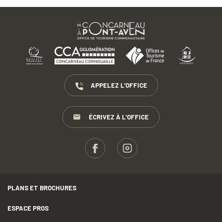
APPELEZ L'OFFICE
ÉCRIVEZ À L'OFFICE
PLANS ET BROCHURES
ESPACE PROS