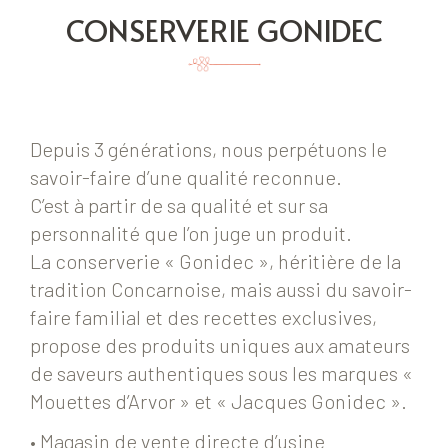
CONSERVERIE GONIDEC
Depuis 3 générations, nous perpétuons le
savoir-faire d’une qualité reconnue.
C’est à partir de sa qualité et sur sa
personnalité que l’on juge un produit.
La conserverie « Gonidec », héritière de la
tradition Concarnoise, mais aussi du savoir-
faire familial et des recettes exclusives,
propose des produits uniques aux amateurs
de saveurs authentiques sous les marques «
Mouettes d’Arvor » et « Jacques Gonidec ».
• Magasin de vente directe d’usine