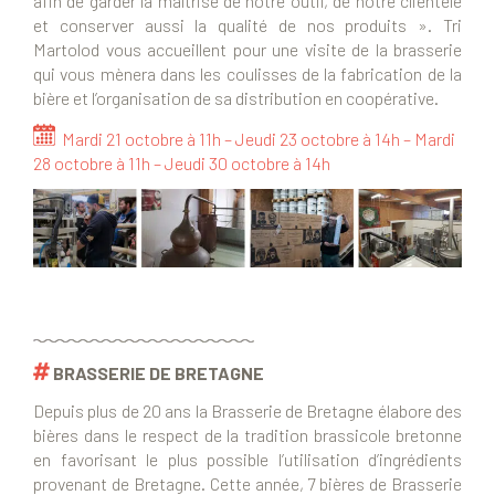
afin de garder la maîtrise de notre outil, de notre clientèle
et conserver aussi la qualité de nos produits ». Tri
Martolod vous accueillent pour une visite de la brasserie
qui vous mènera dans les coulisses de la fabrication de la
bière et l’organisation de sa distribution en coopérative.
Mardi 21 octobre à 11h – Jeudi 23 octobre à 14h – Mardi
28 octobre à 11h – Jeudi 30 octobre à 14h
BRASSERIE DE BRETAGNE
Depuis plus de 20 ans la Brasserie de Bretagne élabore des
bières dans le respect de la tradition brassicole bretonne
en favorisant le plus possible l’utilisation d’ingrédients
provenant de Bretagne. Cette année, 7 bières de Brasserie