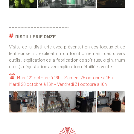
DISTILLERIE ONZE
Visite de la distillerie avec présentation des locaux et de
l’entreprise : . explication du fonctionnement des divers
outils . explication de la fabrication de spiritueux (gin, rhum
etc ..) . dégustation avec explication détaillée . vente
Mardi 21 octobre à 16h – Samedi 25 octobre à 15h –
Mardi 28 octobre à 16h – Vendredi 31 octobre à 16h