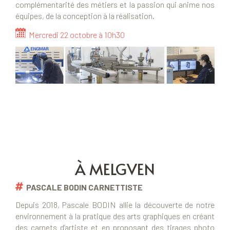
complémentarité des métiers et la passion qui anime nos
équipes, de la conception à la réalisation.
Mercredi 22 octobre à 10h30
À MELGVEN
PASCALE BODIN CARNETTISTE
Depuis 2018, Pascale BODIN allie la découverte de notre
environnement à la pratique des arts graphiques en créant
des carnets d’artiste et en proposant des tirages photo