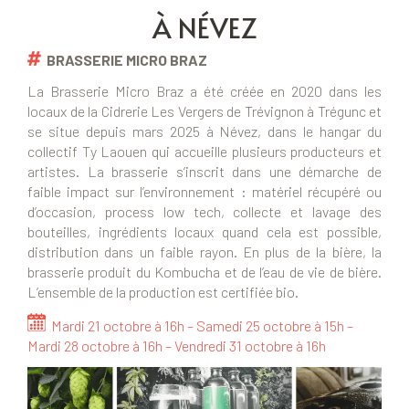
À NÉVEZ
BRASSERIE MICRO BRAZ
La Brasserie Micro Braz a été créée en 2020 dans les
locaux de la Cidrerie Les Vergers de Trévignon à Trégunc et
se situe depuis mars 2025 à Névez, dans le hangar du
collectif Ty Laouen qui accueille plusieurs producteurs et
artistes. La brasserie s’inscrit dans une démarche de
faible impact sur l’environnement : matériel récupéré ou
d’occasion, process low tech, collecte et lavage des
bouteilles, ingrédients locaux quand cela est possible,
distribution dans un faible rayon. En plus de la bière, la
brasserie produit du Kombucha et de l’eau de vie de bière.
L’ensemble de la production est certifiée bio.
Mardi 21 octobre à 16h – Samedi 25 octobre à 15h –
Mardi 28 octobre à 16h – Vendredi 31 octobre à 16h