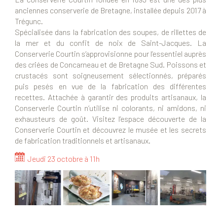
anciennes conserverie de Bretagne, installée depuis 2017 à
Trégunc.
Spécialisée dans la fabrication des soupes, de rillettes de
la mer et du confit de noix de Saint-Jacques. La
Conserverie Courtin s’approvisionne pour l’essentiel auprès
des criées de Concarneau et de Bretagne Sud. Poissons et
crustacés sont soigneusement sélectionnés, préparés
puis pesés en vue de la fabrication des différentes
recettes. Attachée à garantir des produits artisanaux, la
Conserverie Courtin n’utilise ni colorants, ni amidons, ni
exhausteurs de goût. Visitez l’espace découverte de la
Conserverie Courtin et découvrez le musée et les secrets
de fabrication traditionnels et artisanaux.
Jeudi 23 octobre à 11h