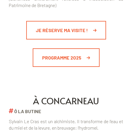
Patrimoine de Bretagne)
JE RÉSERVE MA VISITE !
PROGRAMME 2025
À CONCARNEAU
Ô LA BUTINE
Sylvain Le Cras est un alchimiste. Il transforme de l’eau et
du miel et de la levure, en breuvage: l’hydromel.