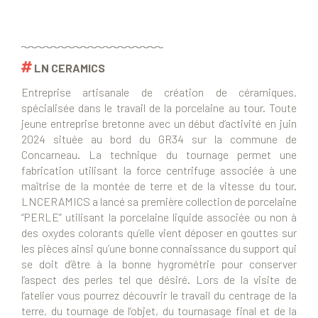
LN CERAMICS
Entreprise artisanale de création de céramiques,
spécialisée dans le travail de la porcelaine au tour. Toute
jeune entreprise bretonne avec un début d’activité en juin
2024 située au bord du GR34 sur la commune de
Concarneau. La technique du tournage permet une
fabrication utilisant la force centrifuge associée à une
maîtrise de la montée de terre et de la vitesse du tour.
LNCERAMICS a lancé sa première collection de porcelaine
“PERLE” utilisant la porcelaine liquide associée ou non à
des oxydes colorants qu’elle vient déposer en gouttes sur
les pièces ainsi qu’une bonne connaissance du support qui
se doit d’être à la bonne hygrométrie pour conserver
l’aspect des perles tel que désiré. Lors de la visite de
l’atelier vous pourrez découvrir le travail du centrage de la
terre, du tournage de l’objet, du tournasage final et de la