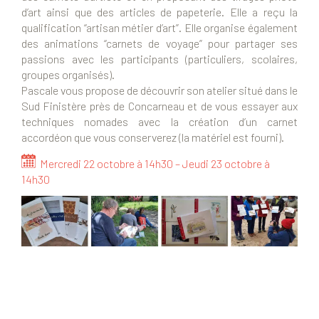
d’art ainsi que des articles de papeterie. Elle a reçu la
qualification “artisan métier d’art”. Elle organise également
des animations “carnets de voyage” pour partager ses
passions avec les participants (particuliers, scolaires,
groupes organisés).
Pascale vous propose de découvrir son atelier situé dans le
Sud Finistère près de Concarneau et de vous essayer aux
techniques nomades avec la création d’un carnet
accordéon que vous conserverez (la matériel est fourni).
Mercredi 22 octobre à 14h30 – Jeudi 23 octobre à
14h30