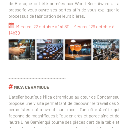
de Bretagne ont été primées aux World Beer Awards. La
brasserie vous ouvre ses portes afin de vous expliquer le
processus de fabrication de leurs bières.
Mercredi 22 octobre à 14h30 – Mercredi 29 octobre à
14h30
MICA CERAMIQUE
L’atelier boutique Mica céramique au cœur de Concarneau
propose une visite permettant de découvrir le travail des 2
céramistes qui œuvrent sur place. D’un côté Aurélie qui
façonne de magnifiques bijoux en grès et porcelaine et de
l’autre Line Garnier qui tourne des pièces d’art de la table et