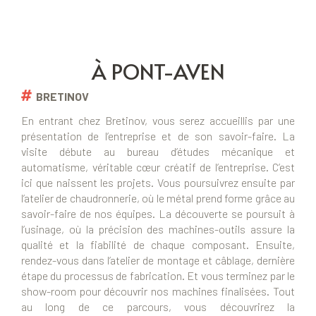
À PONT-AVEN
BRETINOV
En entrant chez Bretinov, vous serez accueillis par une
présentation de l’entreprise et de son savoir-faire. La
visite débute au bureau d’études mécanique et
automatisme, véritable cœur créatif de l’entreprise. C’est
ici que naissent les projets. Vous poursuivrez ensuite par
l’atelier de chaudronnerie, où le métal prend forme grâce au
savoir-faire de nos équipes. La découverte se poursuit à
l’usinage, où la précision des machines-outils assure la
qualité et la fiabilité de chaque composant. Ensuite,
rendez-vous dans l’atelier de montage et câblage, dernière
étape du processus de fabrication. Et vous terminez par le
show-room pour découvrir nos machines finalisées. Tout
au long de ce parcours, vous découvrirez la