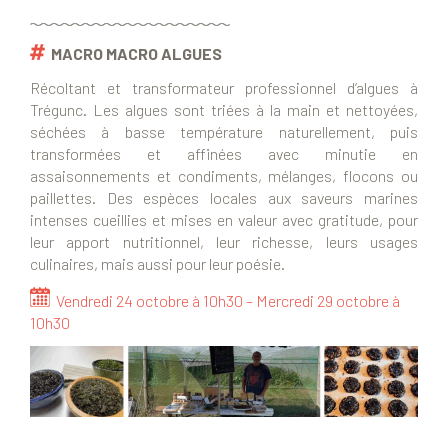
MACRO MACRO ALGUES
Récoltant et transformateur professionnel d’algues à
Trégunc. Les algues sont triées à la main et nettoyées,
séchées à basse température naturellement, puis
transformées et affinées avec minutie en
assaisonnements et condiments, mélanges, flocons ou
paillettes. Des espèces locales aux saveurs marines
intenses cueillies et mises en valeur avec gratitude, pour
leur apport nutritionnel, leur richesse, leurs usages
culinaires, mais aussi pour leur poésie.
Vendredi 24 octobre à 10h30 – Mercredi 29 octobre à
10h30