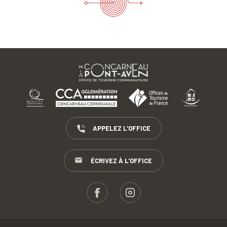
APPELEZ L'OFFICE
ÉCRIVEZ À L'OFFICE