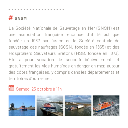
SNSM
La Société Nationale de Sauvetage en Mer (SNSM) est
une association française reconnue d’utilité publique
fondée en 1967 par fusion de la Société centrale de
sauvetage des naufragés (SCSN, fondée en 1865) et des
Hospitaliers Sauveteurs Bretons (HSB, fondée en 1873).
Elle a pour vocation de secourir bénévolement et
gratuitement les vies humaines en danger en mer, autour
des côtes françaises, y compris dans les départements et
territoires d’outre-mer.
Samedi 25 octobre à 11h