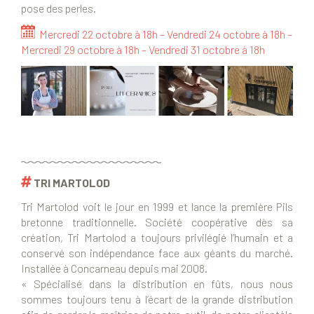
pose des perles.
Mercredi 22 octobre à 18h – Vendredi 24 octobre à 18h –
Mercredi 29 octobre à 18h – Vendredi 31 octobre à 18h
TRI MARTOLOD
Tri Martolod voit le jour en 1999 et lance la première Pils
bretonne traditionnelle. Société coopérative dès sa
création, Tri Martolod a toujours privilégié l’humain et a
conservé son indépendance face aux géants du marché.
Installée à Concarneau depuis mai 2008.
« Spécialisé dans la distribution en fûts, nous nous
sommes toujours tenu à l’écart de la grande distribution