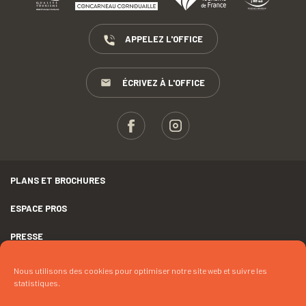
APPELEZ L'OFFICE
ÉCRIVEZ À L'OFFICE
PLANS ET BROCHURES
ESPACE PROS
PRESSE
GROUPES
Nous utilisons des cookies pour optimiser notre site web et suivre les
statistiques.
MENTIONS LÉGALES