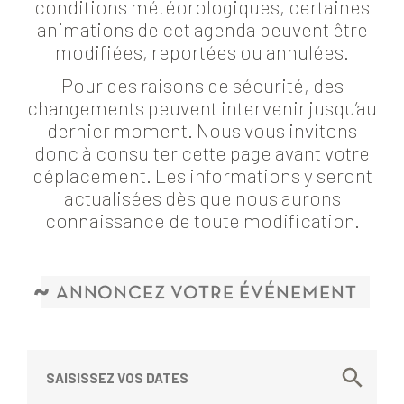
conditions météorologiques, certaines
animations de cet agenda peuvent être
modifiées, reportées ou annulées.
Pour des raisons de sécurité, des
changements peuvent intervenir jusqu’au
dernier moment. Nous vous invitons
donc à consulter cette page avant votre
déplacement. Les informations y seront
actualisées dès que nous aurons
connaissance de toute modification.