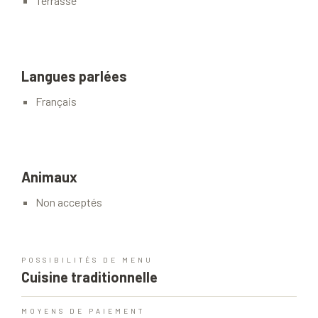
Terrasse
Langues parlées
Français
Animaux
Non acceptés
POSSIBILITÉS DE MENU
Cuisine traditionnelle
MOYENS DE PAIEMENT