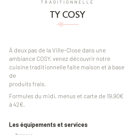
TRADITIONNELLE
TY COSY
À deux pas de la Ville-Close dans une
ambiance COSY, venez découvrir notre
cuisine traditionnelle faite maison et à base
de
produits frais.
Formules du midi, menus et carte de 19,90€
à 42€.
Les équipements et services