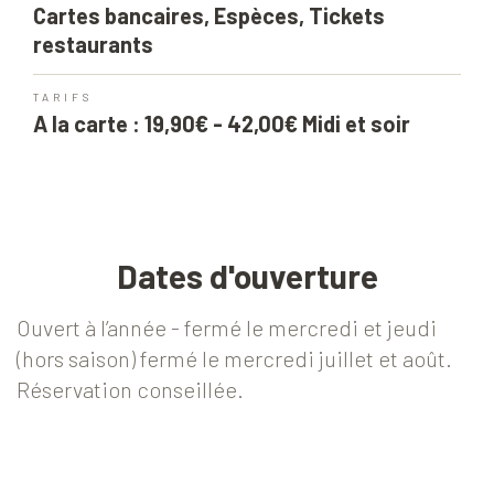
Cartes bancaires, Espèces, Tickets
restaurants
TARIFS
A la carte : 19,90€ - 42,00€ Midi et soir
Dates d'ouverture
Ouvert à l’année - fermé le mercredi et jeudi
(hors saison) fermé le mercredi juillet et août.
Réservation conseillée.