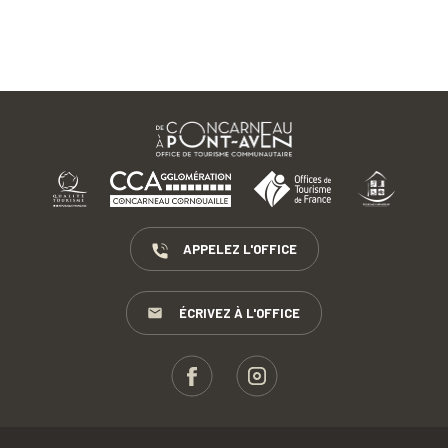
APPELEZ L'OFFICE
ÉCRIVEZ À L'OFFICE