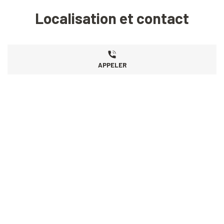
Localisation et contact
APPELER