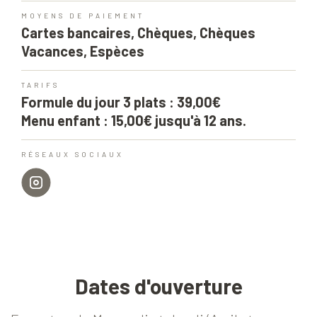
MOYENS DE PAIEMENT
Cartes bancaires, Chèques, Chèques
Vacances, Espèces
TARIFS
Formule du jour 3 plats : 39,00€
Menu enfant : 15,00€ jusqu'à 12 ans.
RÉSEAUX SOCIAUX
Dates d'ouverture