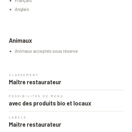
Français
Anglais
Animaux
Animaux acceptés sous réserve
CLASSEMENT
Maître restaurateur
POSSIBILITÉS DE MENU
avec des produits bio et locaux
LABELS
Maitre restaurateur