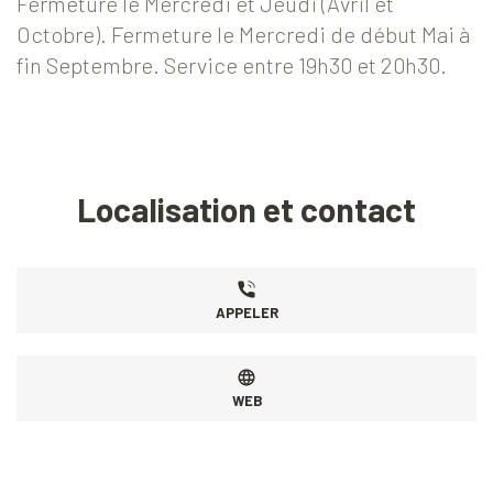
Fermeture le Mercredi et Jeudi (Avril et
Octobre). Fermeture le Mercredi de début Mai à
fin Septembre. Service entre 19h30 et 20h30.
Localisation et contact
APPELER
WEB