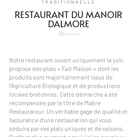
TRADITIONNELLE
RESTAURANT DU MANOIR
DALMORE
Notre restaurant ouvert uniquement le soir,
propose des plats « Fait Maison » dont les
produits sont majoritairement issus de
l’Agriculture Biologique et de productions
locales bretonnes. Cette démarche a été
récompensée par le titre de Maître
Restaurateur. Un véritable gage de qualité et
l’assurance d’une restauration qui vous
séduira par ses plats uniques et de saisons.