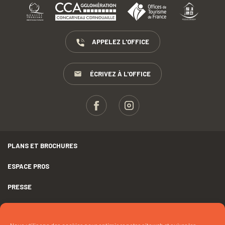
APPELEZ L'OFFICE
ÉCRIVEZ À L'OFFICE
PLANS ET BROCHURES
ESPACE PROS
PRESSE
GROUPES