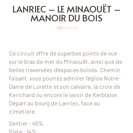
LANRIEC – LE MINAOUËT –
MANOIR DU BOIS
Ce circuit offre de superbes points de vue
sur le bras de mer du Minaouët, ainsi que de
belles traversées d’espaces boisés. Chemin
faisant, vous pourrez admirer l’église Notre-
Dame de Lorette et son calvaire, la croix de
Kerichard ou encore le lavoir de Kerblaise.
Départ au bourg de Lanriec, face au
cimetière.
Sentier : 46%
Piste : 14%