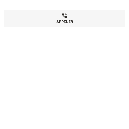
APPELER