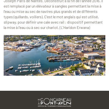
Joseph Paris de Nantes. Déconstruit à la fin de l'année 2016, il
est remplacé par un élévateur à sangles permettant la mise à
l'eau ou mise au sec de navires plus grands et de différents
types (quillards, voiliers). C'est le mot anglais qui est utilisé,
slipway, pour définir une cale avec rail : dispositif permettant
la mise à l'eau ou à sec sur chariot. (L'Haridon Erwana)