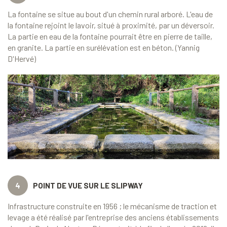
La fontaine se situe au bout d'un chemin rural arboré. L'eau de
la fontaine rejoint le lavoir, situé à proximité, par un déversoir.
La partie en eau de la fontaine pourrait être en pierre de taille,
en granite. La partie en surélévation est en béton. (Yannig
D'Hervé)
4
POINT DE VUE SUR LE SLIPWAY
Infrastructure construite en 1956 ; le mécanisme de traction et
levage a été réalisé par l'entreprise des anciens établissements