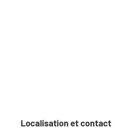
Localisation et contact