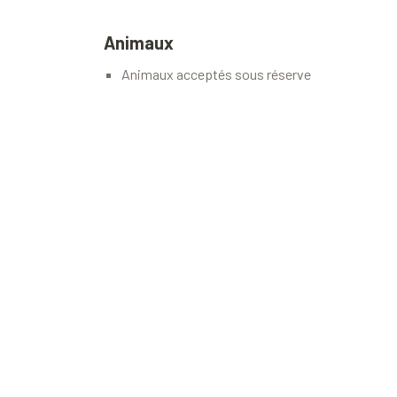
Animaux
Animaux acceptés sous réserve