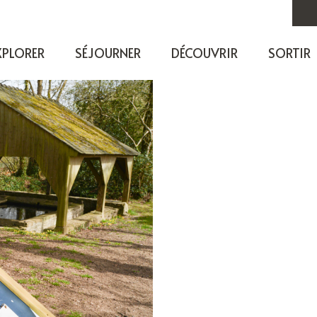
XPLORER
SÉJOURNER
DÉCOUVRIR
SORTIR