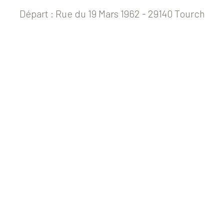
Départ : Rue du 19 Mars 1962 - 29140 Tourch