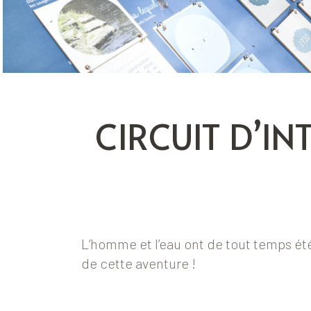
CIRCUIT D’IN
L’homme et l’eau ont de tout temps ét
de cette aventure !