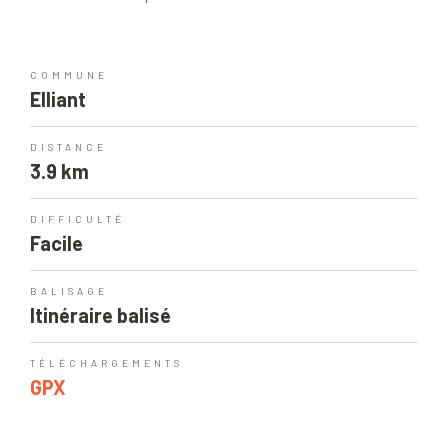
COMMUNE
Elliant
DISTANCE
3.9 km
DIFFICULTÉ
Facile
BALISAGE
Itinéraire balisé
TÉLÉCHARGEMENTS
GPX