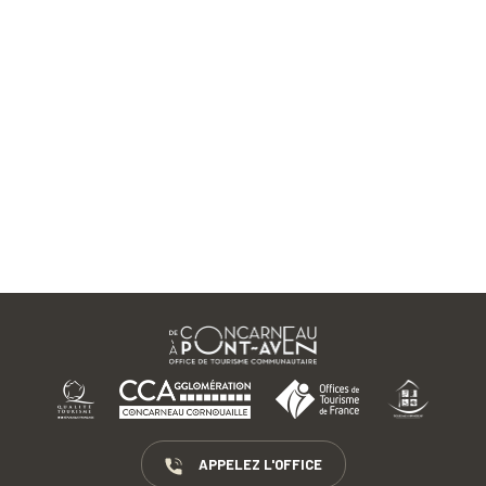
APPELEZ L'OFFICE