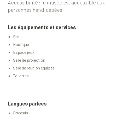
Accessibilité : le musée est accessible aux
personnes handicapées.
Les équipements et services
Bar
Boutique
Espace jeux
Salle de projection
Salle de réunion équipée
Toilettes
Langues parlées
Français