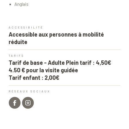
Anglais
ACCESSIBILITÉ
Accessible aux personnes à mobilité
réduite
TARIFS
Tarif de base - Adulte Plein tarif : 4,50€
4.50 € pour la visite guidée
Tarif enfant : 2,00€
RÉSEAUX SOCIAUX