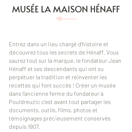
MUSÉE LA MAISON HÉNAFF
Entrez dans un lieu chargé d’histoire et
découvrez tous les secrets de Hénaff. Vous
saurez tout sur la marque, le fondateur Jean
Hénaff et ses descendants qui ont su
perpétuer la tradition et réinventer les
recettes qui font succès ! Créer un musée
dans l’ancienne ferme du fondateur à
Pouldreuzic c’est avant tout partager les
documents, outils, films, photos et
témoignages précieusement conservés
depuis 1907.