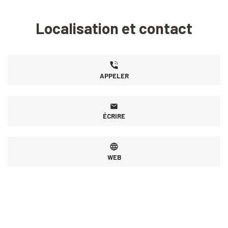
Localisation et contact
APPELER
ÉCRIRE
WEB