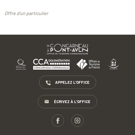
Offre d'un particulier
APPELEZ L'OFFICE
ÉCRIVEZ À L'OFFICE