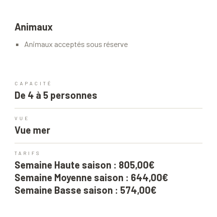
Animaux
Animaux acceptés sous réserve
CAPACITÉ
De 4 à 5 personnes
VUE
Vue mer
TARIFS
Semaine Haute saison : 805,00€
Semaine Moyenne saison : 644,00€
Semaine Basse saison : 574,00€