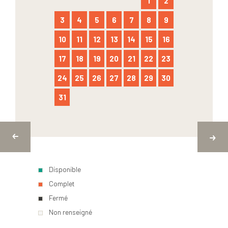
1
2
3
4
5
6
7
8
9
10
11
12
13
14
15
16
17
18
19
20
21
22
23
24
25
26
27
28
29
30
31
Disponible
Complet
Fermé
Non renseigné