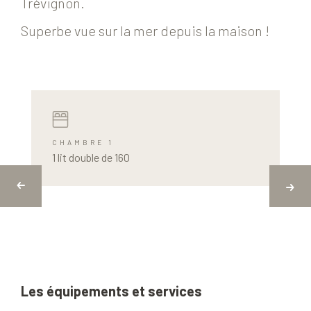
Trévignon.
Superbe vue sur la mer depuis la maison !
CHAMBRE 1
1 lit double de 160
Les équipements et services