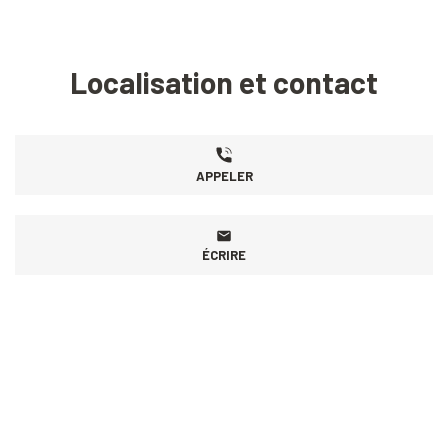
Localisation et contact
APPELER
ÉCRIRE