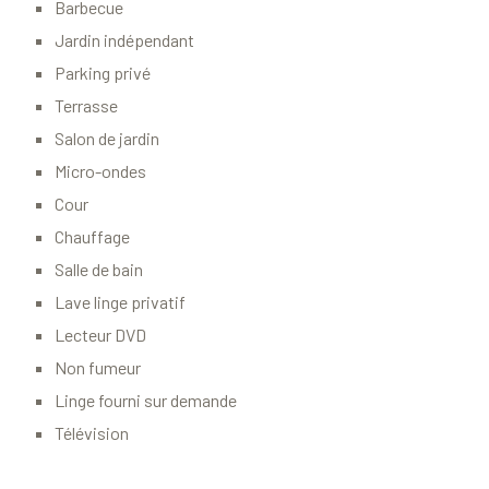
Barbecue
Jardin indépendant
Parking privé
Terrasse
Salon de jardin
Micro-ondes
Cour
Chauffage
Salle de bain
Lave linge privatif
Lecteur DVD
Non fumeur
Linge fourni sur demande
Télévision