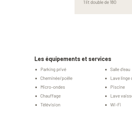
1 lit double de 180
Les équipements et services
Parking privé
Salle d'eau
Cheminée/poêle
Lave linge 
Micro-ondes
Piscine
Chauffage
Lave vaisse
Télévision
Wi-Fi