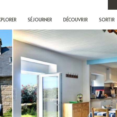
XPLORER
SÉJOURNER
DÉCOUVRIR
SORTIR