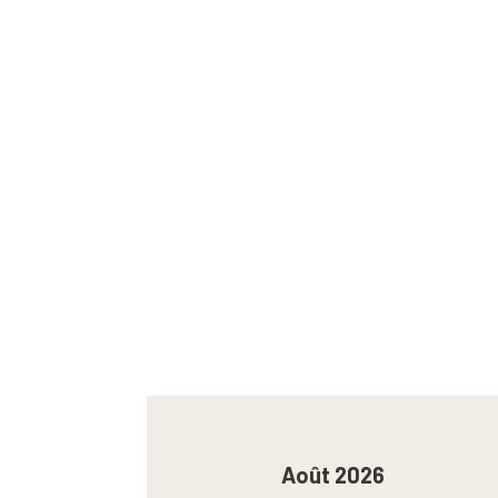
Août 2026