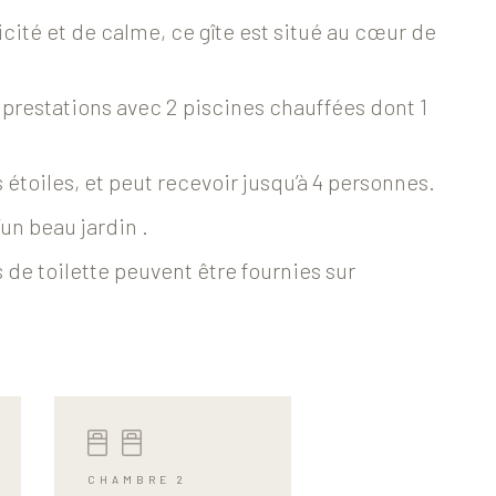
cité et de calme, ce gîte est situé au cœur de
s prestations avec 2 piscines chauffées dont 1
s étoiles, et peut recevoir jusqu’à 4 personnes.
un beau jardin .
s de toilette peuvent être fournies sur
CHAMBRE 2