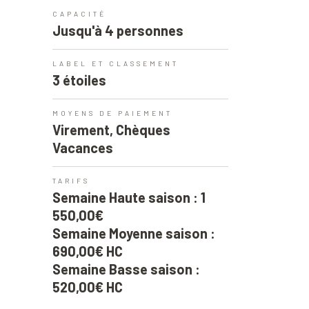
CAPACITÉ
Jusqu'à 4 personnes
LABEL ET CLASSEMENT
3 étoiles
MOYENS DE PAIEMENT
Virement, Chèques
Vacances
TARIFS
Semaine Haute saison : 1
550,00€
Semaine Moyenne saison :
690,00€ HC
Semaine Basse saison :
520,00€ HC