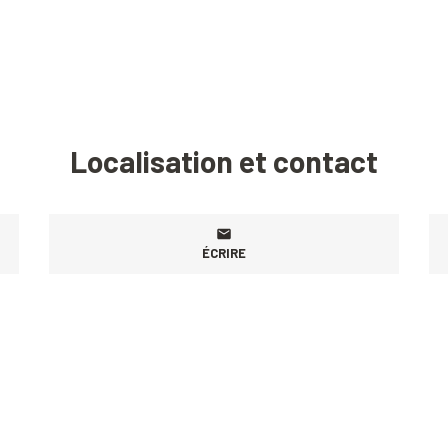
Localisation et contact
ÉCRIRE