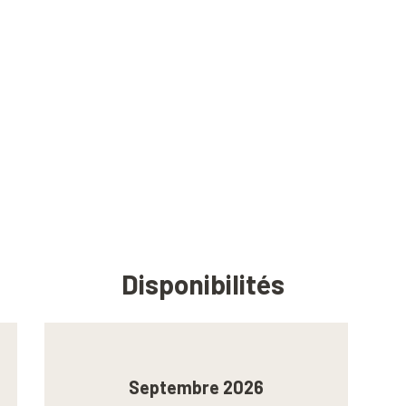
Disponibilités
Septembre 2026