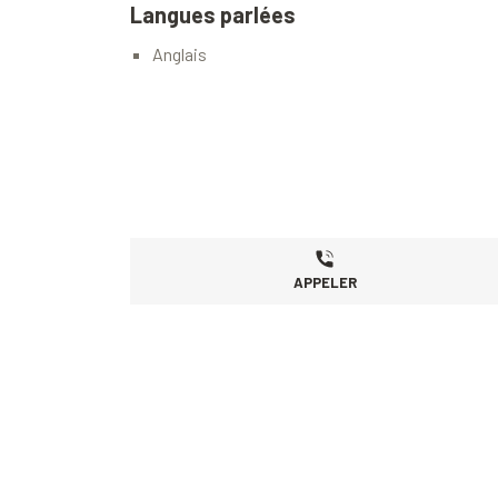
Langues parlées
Anglais
APPELER