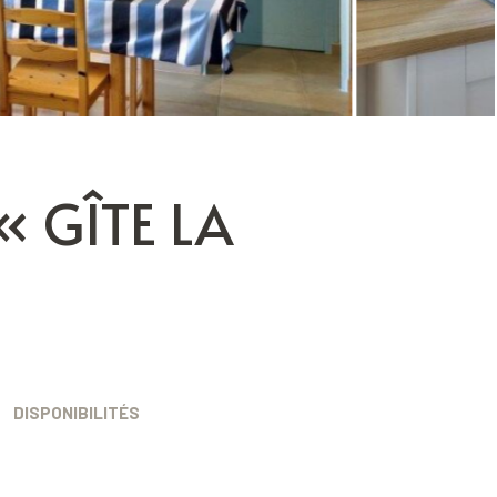
 GÎTE LA
DISPONIBILITÉS