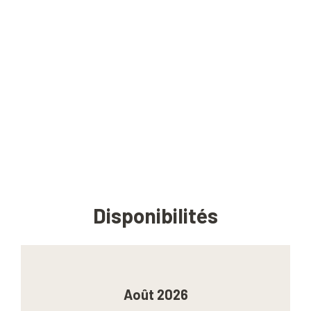
Disponibilités
Août 2026