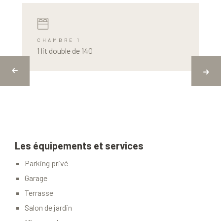
CHAMBRE 1
1 lit double de 140
Les équipements et services
Parking privé
Garage
Terrasse
Salon de jardin