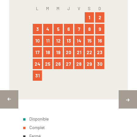
L
M
M
J
V
S
D
1
2
3
4
5
6
7
8
9
10
11
12
13
14
15
16
17
18
19
20
21
22
23
24
25
26
27
28
29
30
31
Disponible
Complet
Fermé