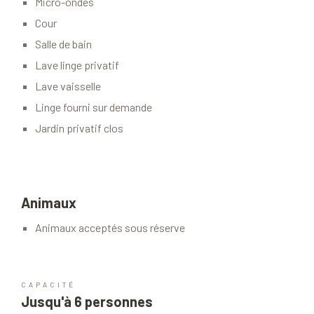
Micro-ondes
Cour
Salle de bain
Lave linge privatif
Lave vaisselle
Linge fourni sur demande
Jardin privatif clos
Animaux
Animaux acceptés sous réserve
CAPACITÉ
Jusqu'à 6 personnes