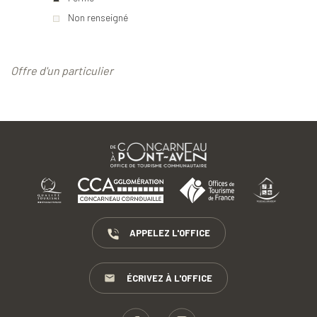
Non renseigné
Offre d'un particulier
APPELEZ L'OFFICE
ÉCRIVEZ À L'OFFICE