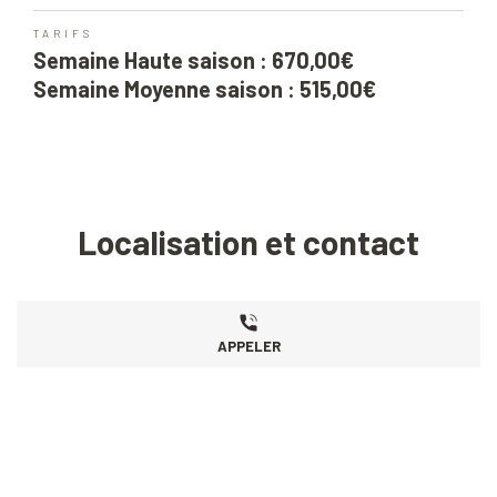
TARIFS
Semaine Haute saison : 670,00€
Semaine Moyenne saison : 515,00€
Localisation et contact
APPELER