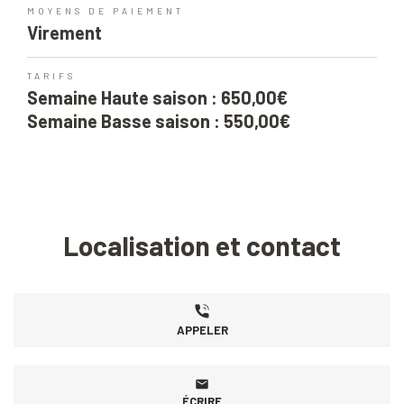
MOYENS DE PAIEMENT
Virement
TARIFS
Semaine Haute saison : 650,00€
Semaine Basse saison : 550,00€
Localisation et contact
APPELER
ÉCRIRE