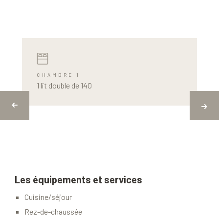
CHAMBRE 1
1 lit double de 140
Les équipements et services
Cuisine/séjour
Rez-de-chaussée