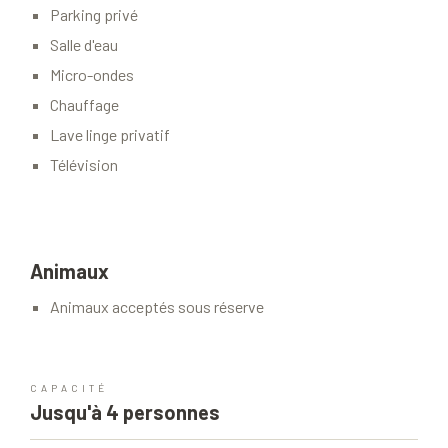
Parking privé
Salle d'eau
Micro-ondes
Chauffage
Lave linge privatif
Télévision
Animaux
Animaux acceptés sous réserve
CAPACITÉ
Jusqu'à 4 personnes