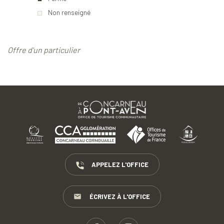
Non renseigné
Offre d'un particulier
APPELEZ L'OFFICE
ÉCRIVEZ À L'OFFICE