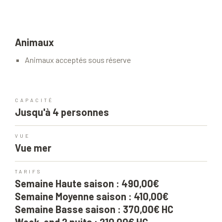
Animaux
Animaux acceptés sous réserve
CAPACITÉ
Jusqu'à 4 personnes
VUE
Vue mer
TARIFS
Semaine Haute saison : 490,00€
Semaine Moyenne saison : 410,00€
Semaine Basse saison : 370,00€ HC