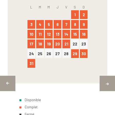
L
M
M
J
V
S
D
1
2
3
4
5
6
7
8
9
10
11
12
13
14
15
16
17
18
19
20
21
22
23
24
25
26
27
28
29
30
31
Disponible
Complet
Fermé