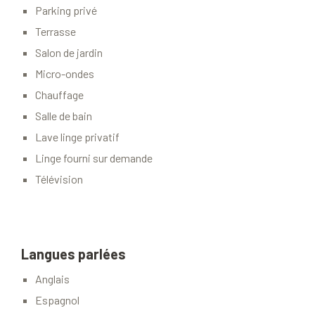
Parking privé
Terrasse
Salon de jardin
Micro-ondes
Chauffage
Salle de bain
Lave linge privatif
Linge fourni sur demande
Télévision
Langues parlées
Anglais
Espagnol