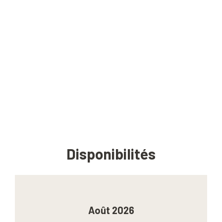
Disponibilités
Août 2026