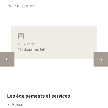
Parking privé.
CHAMBRE 1
1 lit double de 140
Les équipements et services
Balcon