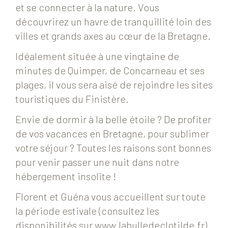
et se connecter à la nature. Vous
découvrirez un havre de tranquillité loin des
villes et grands axes au cœur de la Bretagne.
Idéalement située à une vingtaine de
minutes de Quimper, de Concarneau et ses
plages, il vous sera aisé de rejoindre les sites
touristiques du Finistère.
Envie de dormir à la belle étoile ? De profiter
de vos vacances en Bretagne, pour sublimer
votre séjour ? Toutes les raisons sont bonnes
pour venir passer une nuit dans notre
hébergement insolite !
Florent et Guéna vous accueillent sur toute
la période estivale (consultez les
disponibilités sur www.labulledeclotilde.fr).