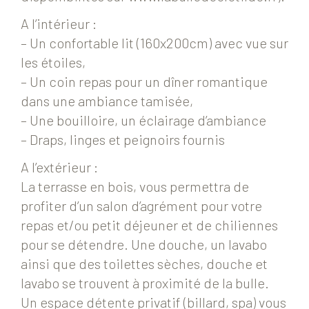
A l’intérieur :
– Un confortable lit (160x200cm) avec vue sur
les étoiles,
– Un coin repas pour un dîner romantique
dans une ambiance tamisée,
– Une bouilloire, un éclairage d’ambiance
– Draps, linges et peignoirs fournis
A l’extérieur :
La terrasse en bois, vous permettra de
profiter d’un salon d’agrément pour votre
repas et/ou petit déjeuner et de chiliennes
pour se détendre. Une douche, un lavabo
ainsi que des toilettes sèches, douche et
lavabo se trouvent à proximité de la bulle.
Un espace détente privatif (billard, spa) vous