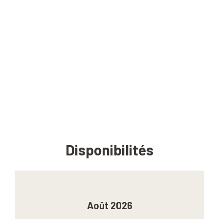
Disponibilités
Août 2026