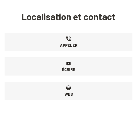
Localisation et contact
APPELER
ÉCRIRE
WEB