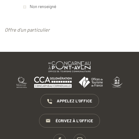
Non renseigné
Offre d'un particulier
APPELEZ L'OFFICE
ÉCRIVEZ À L'OFFICE