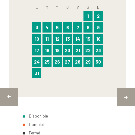
L
M
M
J
V
S
D
1
2
3
4
5
6
7
8
9
10
11
12
13
14
15
16
17
18
19
20
21
22
23
24
25
26
27
28
29
30
31
Disponible
Complet
Fermé