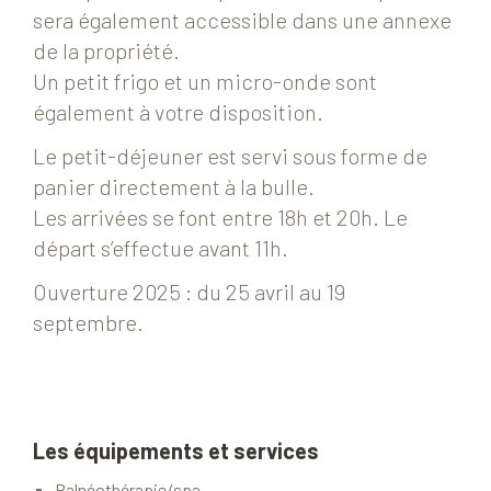
sera également accessible dans une annexe
de la propriété.
Un petit frigo et un micro-onde sont
également à votre disposition.
Le petit-déjeuner est servi sous forme de
panier directement à la bulle.
Les arrivées se font entre 18h et 20h. Le
départ s’effectue avant 11h.
Ouverture 2025 : du 25 avril au 19
septembre.
Les équipements et services
Balnéothérapie/spa