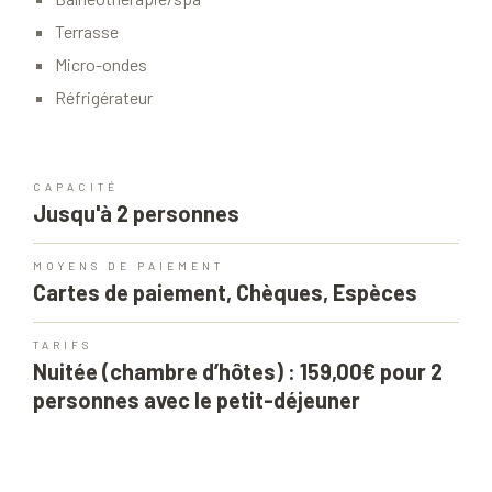
Terrasse
Micro-ondes
Réfrigérateur
CAPACITÉ
Jusqu'à 2 personnes
MOYENS DE PAIEMENT
Cartes de paiement, Chèques, Espèces
TARIFS
Nuitée (chambre d’hôtes) : 159,00€ pour 2
personnes avec le petit-déjeuner