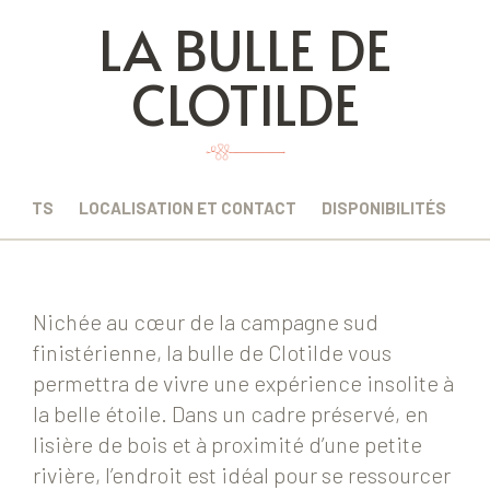
LA BULLE DE
CLOTILDE
EMENTS
LOCALISATION ET CONTACT
DISPONIBILITÉS
Nichée au cœur de la campagne sud
finistérienne, la bulle de Clotilde vous
permettra de vivre une expérience insolite à
la belle étoile. Dans un cadre préservé, en
lisière de bois et à proximité d’une petite
rivière, l’endroit est idéal pour se ressourcer