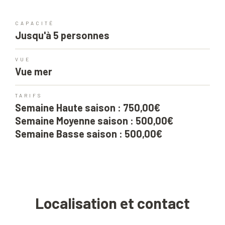
CAPACITÉ
Jusqu'à 5 personnes
VUE
Vue mer
TARIFS
Semaine Haute saison : 750,00€
Semaine Moyenne saison : 500,00€
Semaine Basse saison : 500,00€
Localisation et contact