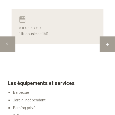
CHAMBRE 1
1 lit double de 140
Les équipements et services
Barbecue
Jardin indépendant
Parking privé