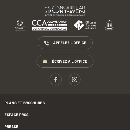
APPELEZ L'OFFICE
ÉCRIVEZ À L'OFFICE
PLANS ET BROCHURES
ESPACE PROS
PRESSE