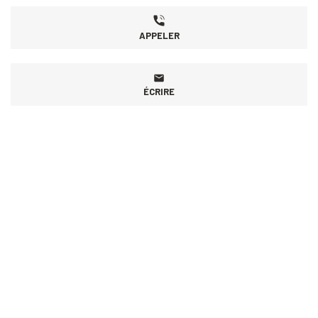
APPELER
ÉCRIRE