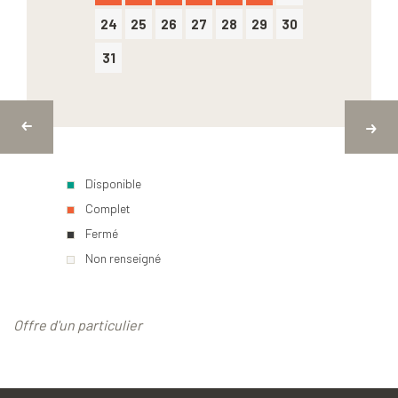
24
25
26
27
28
29
30
31
Disponible
Complet
Fermé
Non renseigné
Offre d'un particulier