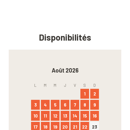
Disponibilités
Août 2026
L
M
M
J
V
S
D
1
2
3
4
5
6
7
8
9
10
11
12
13
14
15
16
17
18
19
20
21
22
23