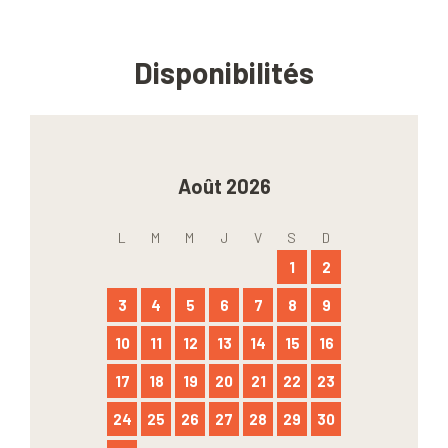
Disponibilités
Août 2026
L
M
M
J
V
S
D
1
2
3
4
5
6
7
8
9
10
11
12
13
14
15
16
17
18
19
20
21
22
23
24
25
26
27
28
29
30