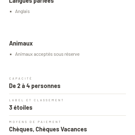
Langues parlées
Anglais
Animaux
Animaux acceptés sous réserve
CAPACITÉ
De 2 à 4 personnes
LABEL ET CLASSEMENT
3 étoiles
MOYENS DE PAIEMENT
Chèques, Chèques Vacances