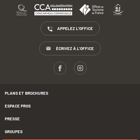
APPELEZ L'OFFICE
ÉCRIVEZ À L'OFFICE
PLANS ET BROCHURES
ESPACE PROS
PRESSE
GROUPES