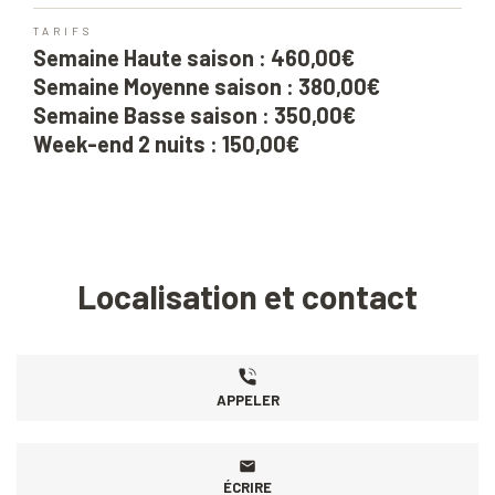
TARIFS
Semaine Haute saison : 460,00€
Semaine Moyenne saison : 380,00€
Semaine Basse saison : 350,00€
Week-end 2 nuits : 150,00€
Localisation et contact
APPELER
ÉCRIRE