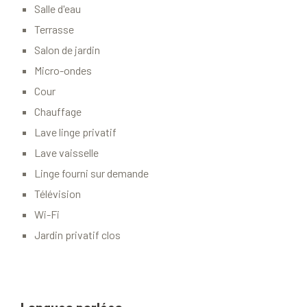
Salle d'eau
Terrasse
Salon de jardin
Micro-ondes
Cour
Chauffage
Lave linge privatif
Lave vaisselle
Linge fourni sur demande
Télévision
Wi-Fi
Jardin privatif clos