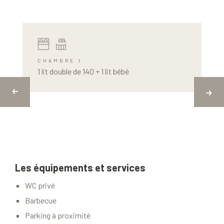
CHAMBRE 1
1 lit double de 140 + 1 lit bébé
Les équipements et services
WC privé
Barbecue
Parking à proximité