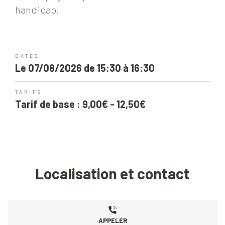
handicap.
DATES
Le 07/08/2026 de 15:30 à 16:30
TARIFS
Tarif de base : 9,00€ - 12,50€
Localisation et contact
APPELER