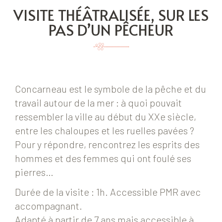
VISITE THÉÂTRALISÉE, SUR LES
PAS D’UN PÊCHEUR
Concarneau est le symbole de la pêche et du
travail autour de la mer : à quoi pouvait
ressembler la ville au début du XXe siècle,
entre les chaloupes et les ruelles pavées ?
Pour y répondre, rencontrez les esprits des
hommes et des femmes qui ont foulé ses
pierres…
Durée de la visite : 1h. Accessible PMR avec
accompagnant.
Adapté à partir de 7 ans mais accessible à