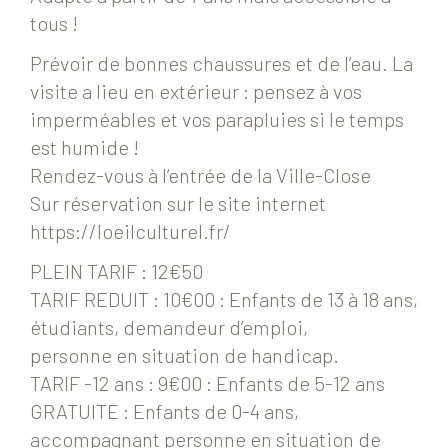
tous !
Prévoir de bonnes chaussures et de l’eau. La
visite a lieu en extérieur : pensez à vos
imperméables et vos parapluies si le temps
est humide !
Rendez-vous à l’entrée de la Ville-Close
Sur réservation sur le site internet
https://loeilculturel.fr/
PLEIN TARIF : 12€50
TARIF REDUIT : 10€00 : Enfants de 13 à 18 ans,
étudiants, demandeur d’emploi,
personne en situation de handicap.
TARIF -12 ans : 9€00 : Enfants de 5-12 ans
GRATUITE : Enfants de 0-4 ans,
accompagnant personne en situation de