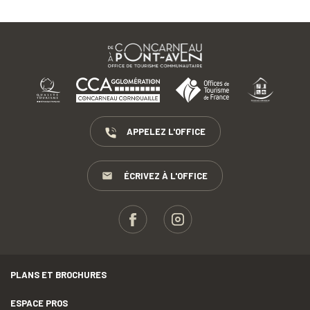
APPELEZ L'OFFICE
ÉCRIVEZ À L'OFFICE
PLANS ET BROCHURES
ESPACE PROS