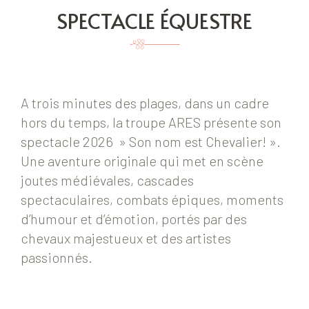
SPECTACLE ÉQUESTRE
A trois minutes des plages, dans un cadre
hors du temps, la troupe ARES présente son
spectacle 2026 » Son nom est Chevalier! ».
Une aventure originale qui met en scène
joutes médiévales, cascades
spectaculaires, combats épiques, moments
d’humour et d’émotion, portés par des
chevaux majestueux et des artistes
passionnés.