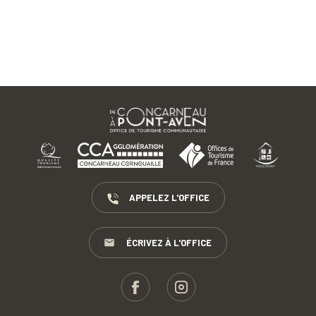
APPELEZ L'OFFICE
ÉCRIVEZ À L'OFFICE