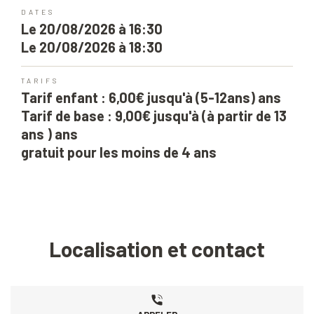
DATES
Le 20/08/2026 à 16:30
Le 20/08/2026 à 18:30
TARIFS
Tarif enfant : 6,00€ jusqu'à (5-12ans) ans
Tarif de base : 9,00€ jusqu'à (à partir de 13
ans ) ans
gratuit pour les moins de 4 ans
Localisation et contact