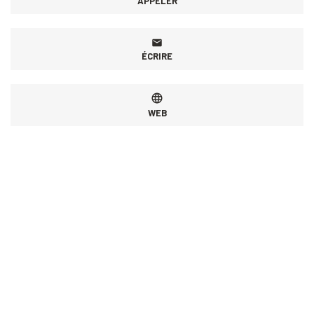
APPELER
ÉCRIRE
WEB