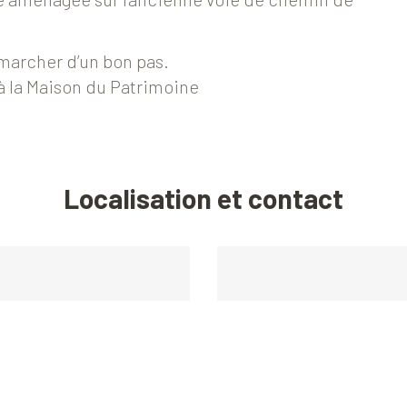
marcher d’un bon pas.
 à la Maison du Patrimoine
Localisation et contact