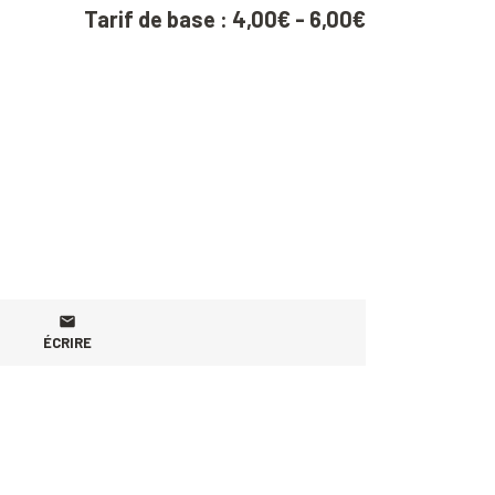
Tarif de base : 4,00€ - 6,00€
ÉCRIRE