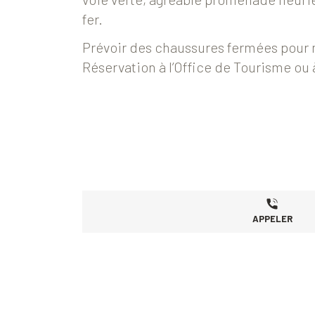
fer.
Prévoir des chaussures fermées pour 
Réservation à l’Office de Tourisme ou
APPELER