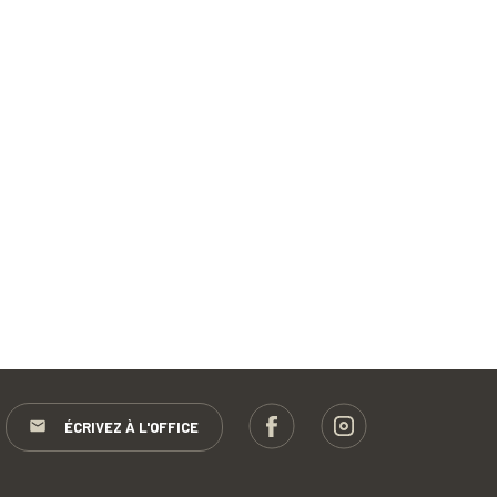
ÉCRIVEZ À L'OFFICE