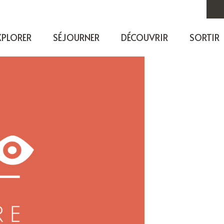
XPLORER
SÉJOURNER
DÉCOUVRIR
SORTIR