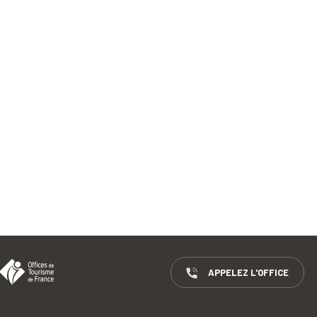
APPELEZ L'OFFICE