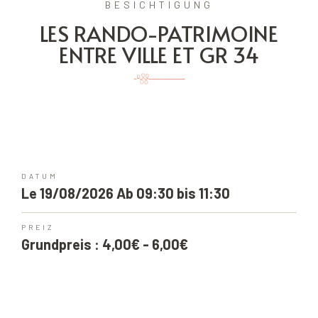
BESICHTIGUNG
LES RANDO-PATRIMOINE
ENTRE VILLE ET GR 34
DATUM
Le 19/08/2026 Ab 09:30 bis 11:30
PREIZ
Grundpreis : 4,00€ - 6,00€