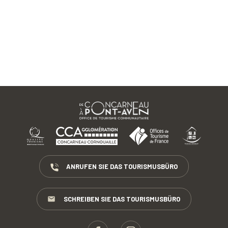
ANRUFEN SIE DAS TOURISMUSBÜRO
SCHREIBEN SIE DAS TOURISMUSBÜRO