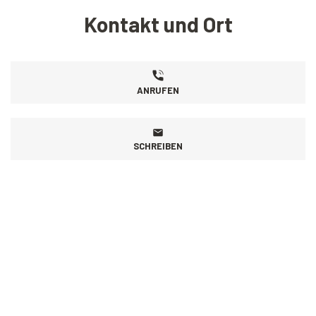
Kontakt und Ort
ANRUFEN
SCHREIBEN