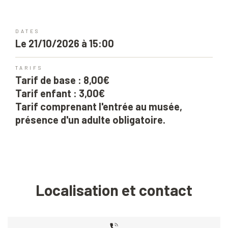
DATES
Le 21/10/2026 à 15:00
TARIFS
Tarif de base : 8,00€
Tarif enfant : 3,00€
Tarif comprenant l'entrée au musée,
présence d'un adulte obligatoire.
Localisation et contact