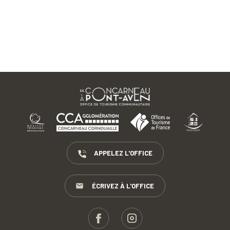
APPELEZ L'OFFICE
ÉCRIVEZ À L'OFFICE