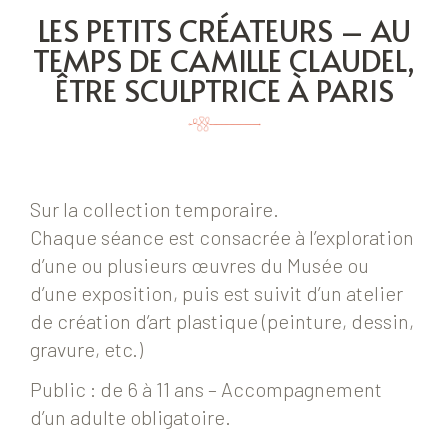
LES PETITS CRÉATEURS – AU
TEMPS DE CAMILLE CLAUDEL,
ÊTRE SCULPTRICE À PARIS
Sur la collection temporaire.
Chaque séance est consacrée à l’exploration
d’une ou plusieurs œuvres du Musée ou
d’une exposition, puis est suivit d’un atelier
de création d’art plastique (peinture, dessin,
gravure, etc.)
Public : de 6 à 11 ans – Accompagnement
d’un adulte obligatoire.