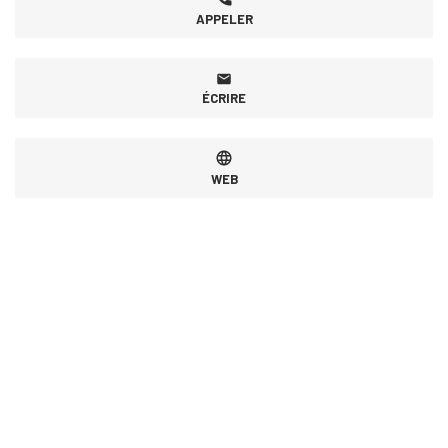
APPELER
ÉCRIRE
WEB