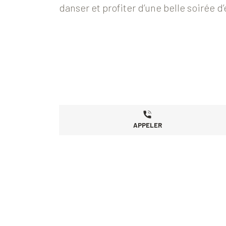
danser et profiter d’une belle soirée d
APPELER