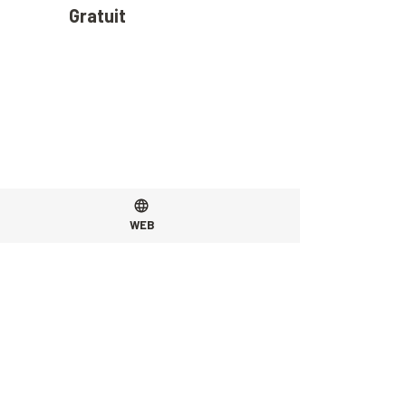
Gratuit
WEB