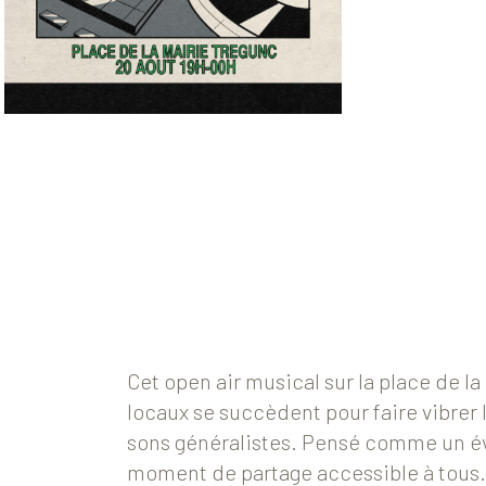
Cet open air musical sur la place de la
locaux se succèdent pour faire vibrer 
sons généralistes. Pensé comme un évé
moment de partage accessible à tous.