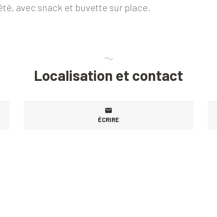
’été, avec snack et buvette sur place.
Localisation et contact
ÉCRIRE