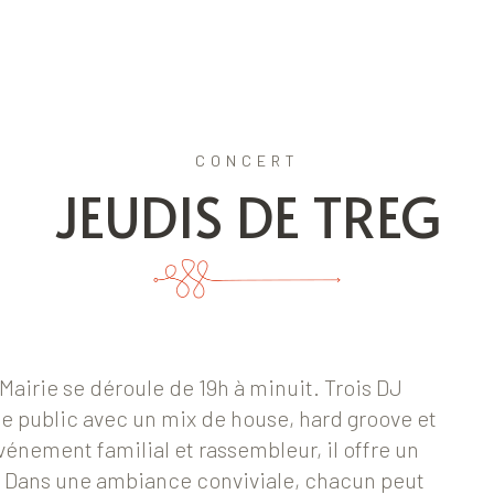
CONCERT
JEUDIS DE TREG
 Mairie se déroule de 19h à minuit. Trois DJ
le public avec un mix de house, hard groove et
nement familial et rassembleur, il offre un
 Dans une ambiance conviviale, chacun peut