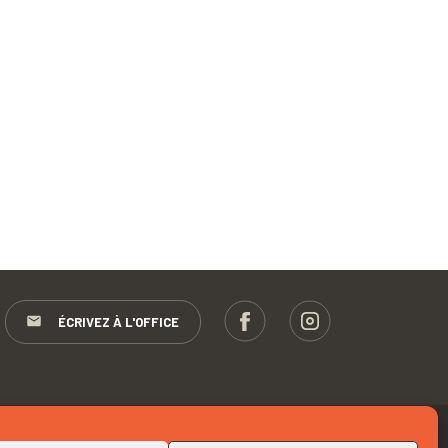
ÉCRIVEZ À L'OFFICE
RETOUR EN HAUT