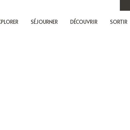
XPLORER
SÉJOURNER
DÉCOUVRIR
SORTIR