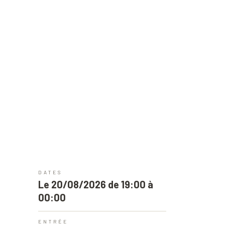
DATES
Le 20/08/2026 de 19:00 à
00:00
ENTRÉE