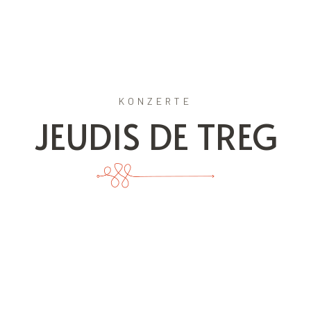
KONZERTE
JEUDIS DE TREG