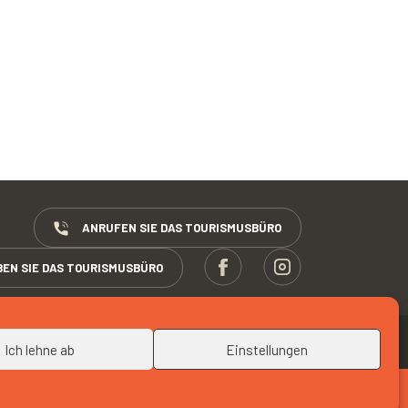
ANRUFEN SIE DAS TOURISMUSBÜRO
BEN SIE DAS TOURISMUSBÜRO
NACH OBEN
Ich lehne ab
Einstellungen
WEB