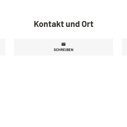
Kontakt und Ort
SCHREIBEN