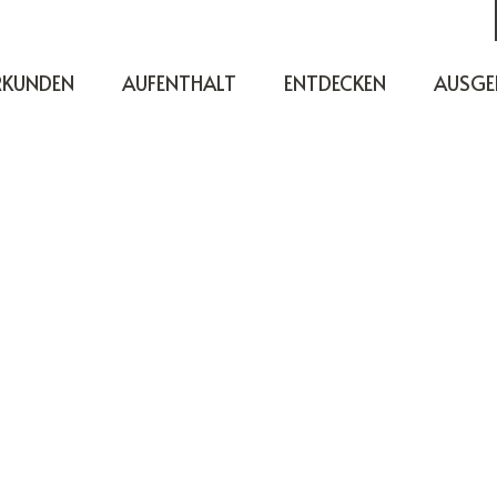
RKUNDEN
AUFENTHALT
ENTDECKEN
AUSGE