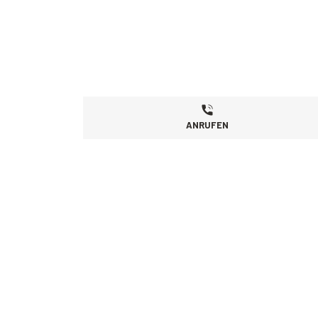
ANRUFEN