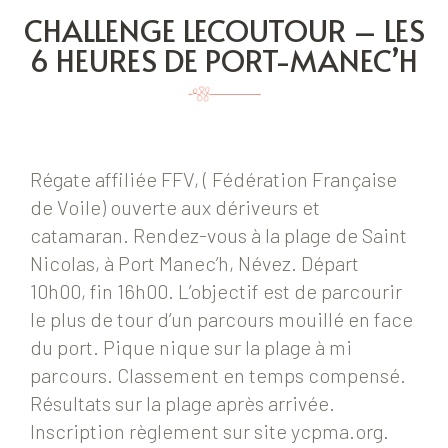
CHALLENGE LECOUTOUR – LES
6 HEURES DE PORT-MANEC’H
Régate affiliée FFV, ( Fédération Française
de Voile) ouverte aux dériveurs et
catamaran. Rendez-vous à la plage de Saint
Nicolas, à Port Manec’h, Névez. Départ
10h00, fin 16h00. L’objectif est de parcourir
le plus de tour d’un parcours mouillé en face
du port. Pique nique sur la plage à mi
parcours. Classement en temps compensé.
Résultats sur la plage après arrivée.
Inscription règlement sur site ycpma.org.