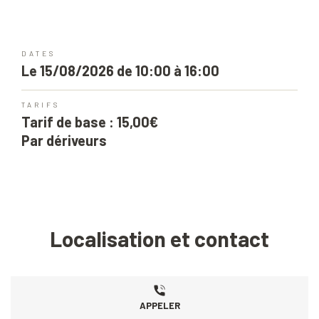
DATES
Le 15/08/2026 de 10:00 à 16:00
TARIFS
Tarif de base : 15,00€
Par dériveurs
Localisation et contact
APPELER