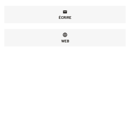
ÉCRIRE
WEB