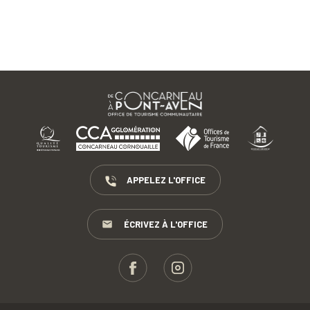
APPELEZ L'OFFICE
ÉCRIVEZ À L'OFFICE