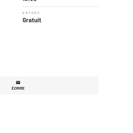
ENTRÉE
Gratuit
ÉCRIRE