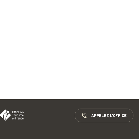
APPELEZ L'OFFICE