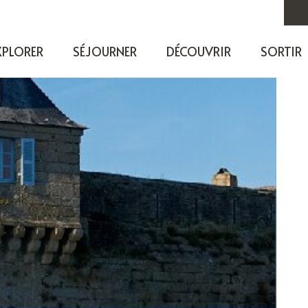
XPLORER
SÉJOURNER
DÉCOUVRIR
SORTIR