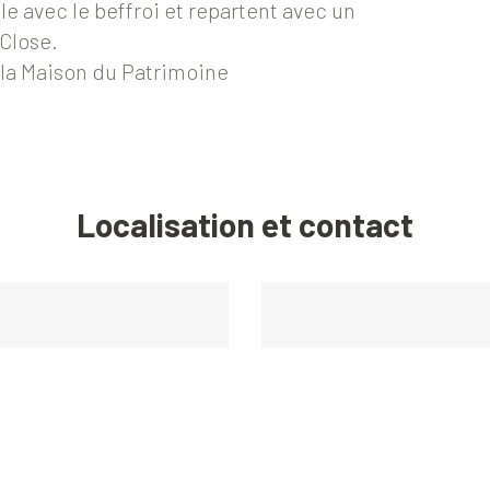
ale avec le beffroi et repartent avec un
-Close.
à la Maison du Patrimoine
Localisation et contact