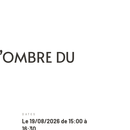
 L’OMBRE DU
DATES
Le 19/08/2026 de 15:00 à
16:30