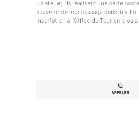
En atelier, ils réalisent une carte post
souvenir de leur passage dans la Ville
Inscription à l’Office de Tourisme ou 
APPELER