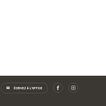
ÉCRIVEZ À L'OFFICE