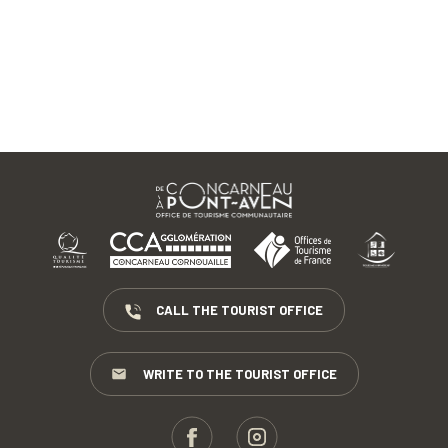
CALL THE TOURIST OFFICE
WRITE TO THE TOURIST OFFICE