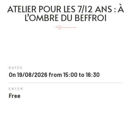
ATELIER POUR LES 7/12 ANS : À
L’OMBRE DU BEFFROI
DATES
On 19/08/2026 from 15:00 to 16:30
ENTER
Free