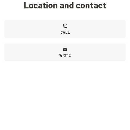
Location and contact
CALL
WRITE