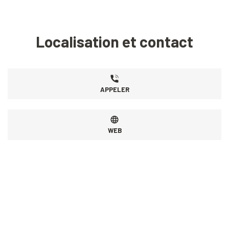
Localisation et contact
APPELER
WEB