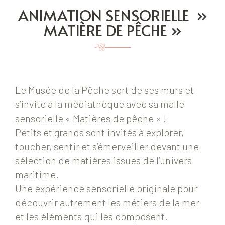
ANIMATION SENSORIELLE »
MATIÈRE DE PÊCHE »
Le Musée de la Pêche sort de ses murs et
s’invite à la médiathèque avec sa malle
sensorielle « Matières de pêche » !
Petits et grands sont invités à explorer,
toucher, sentir et s’émerveiller devant une
sélection de matières issues de l’univers
maritime.
Une expérience sensorielle originale pour
découvrir autrement les métiers de la mer
et les éléments qui les composent.