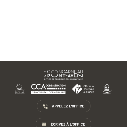
APPELEZ L'OFFICE
ÉCRIVEZ À L'OFFICE