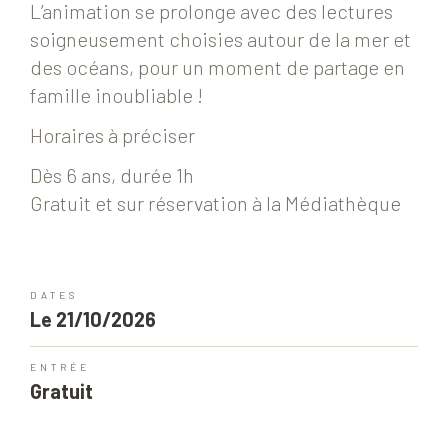
L’animation se prolonge avec des lectures
soigneusement choisies autour de la mer et
des océans, pour un moment de partage en
famille inoubliable !
Horaires à préciser
Dès 6 ans, durée 1h
Gratuit et sur réservation à la Médiathèque
DATES
Le 21/10/2026
ENTRÉE
Gratuit