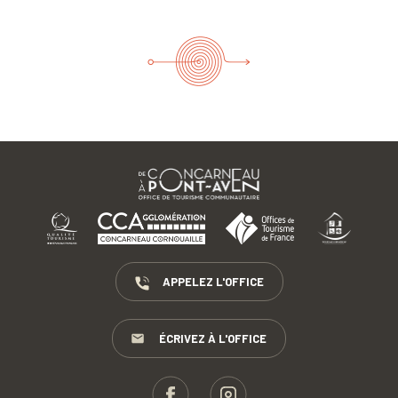
APPELEZ L'OFFICE
ÉCRIVEZ À L'OFFICE