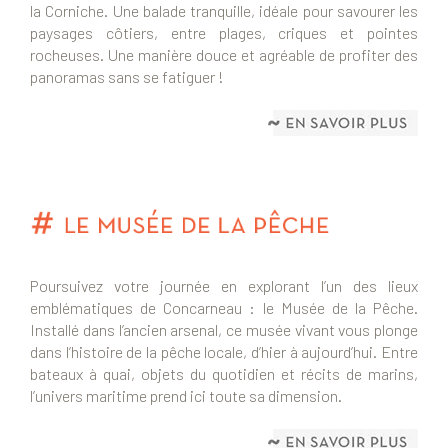
la Corniche. Une balade tranquille, idéale pour savourer les
paysages côtiers, entre plages, criques et pointes
rocheuses. Une manière douce et agréable de profiter des
panoramas sans se fatiguer !
Poursuivez votre journée en explorant l’un des lieux
emblématiques de Concarneau : le Musée de la Pêche.
Installé dans l’ancien arsenal, ce musée vivant vous plonge
dans l’histoire de la pêche locale, d’hier à aujourd’hui. Entre
bateaux à quai, objets du quotidien et récits de marins,
l’univers maritime prend ici toute sa dimension.