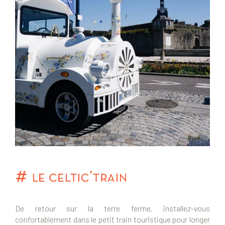
De retour sur la terre ferme, installez-vous
confortablement dans le petit train touristique pour longer