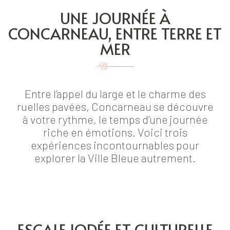
UNE JOURNÉE À
CONCARNEAU, ENTRE TERRE ET
MER
Entre l’appel du large et le charme des
ruelles pavées, Concarneau se découvre
à votre rythme, le temps d’une journée
riche en émotions. Voici trois
expériences incontournables pour
explorer la Ville Bleue autrement.
ESCALE IODÉE ET CULTURELLE