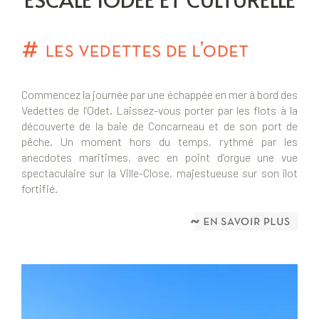
Commencez la journée par une échappée en mer à bord des
Vedettes de l’Odet. Laissez-vous porter par les flots à la
découverte de la baie de Concarneau et de son port de
pêche. Un moment hors du temps, rythmé par les
anecdotes maritimes, avec en point d’orgue une vue
spectaculaire sur la Ville-Close, majestueuse sur son îlot
fortifié.