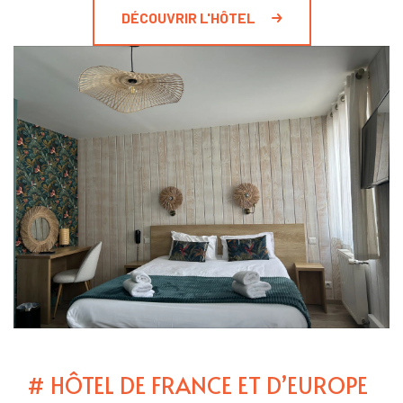
DÉCOUVRIR L'HÔTEL
# HÔTEL DE FRANCE ET D’EUROPE