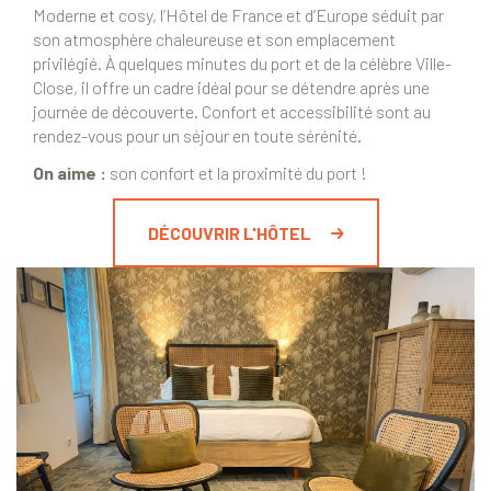
Moderne et cosy, l’Hôtel de France et d’Europe séduit par
son atmosphère chaleureuse et son emplacement
privilégié. À quelques minutes du port et de la célèbre Ville-
Close, il offre un cadre idéal pour se détendre après une
journée de découverte. Confort et accessibilité sont au
rendez-vous pour un séjour en toute sérénité.
On aime :
son confort et la proximité du port !
DÉCOUVRIR L'HÔTEL