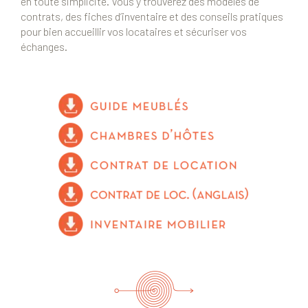
en toute simplicité. Vous y trouverez des modèles de
contrats, des fiches d’inventaire et des conseils pratiques
pour bien accueillir vos locataires et sécuriser vos
échanges.