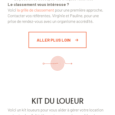
Le classement vous intéresse ?
Voici
la grille de classement
pour une première approche.
Contacter vos référentes, Virginie et Pauline, pour une
prise de rendez-vous avec un organisme accrédité.
ALLER PLUS LOIN
KIT DU LOUEUR
Voici un kit loueurs pour vous aider à gérer votre location