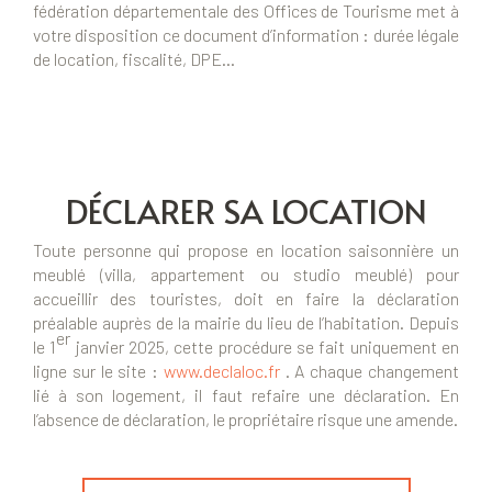
fédération départementale des Offices de Tourisme met à
votre disposition ce document d’information : durée légale
de location, fiscalité, DPE…
DÉCLARER SA LOCATION
Toute personne qui propose en location saisonnière un
meublé (villa, appartement ou studio meublé) pour
accueillir des touristes, doit en faire la déclaration
préalable auprès de la mairie du lieu de l’habitation. Depuis
er
le 1
janvier 2025, cette procédure se fait uniquement en
ligne sur le site :
www.declaloc.fr
. A chaque changement
lié à son logement, il faut refaire une déclaration. En
l’absence de déclaration, le propriétaire risque une amende.