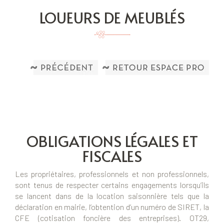
LOUEURS DE MEUBLÉS
OBLIGATIONS LÉGALES ET
FISCALES
Les propriétaires, professionnels et non professionnels,
sont tenus de respecter certains engagements lorsqu’ils
se lancent dans de la location saisonnière tels que la
déclaration en mairie, l’obtention d’un numéro de SIRET, la
CFE (cotisation foncière des entreprises). OT29,