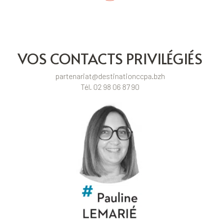
VOS CONTACTS PRIVILÉGIÉS
partenariat@destinationccpa.bzh
Tél. 02 98 06 87 90