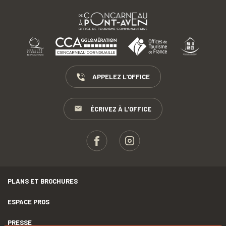
APPELEZ L'OFFICE
ÉCRIVEZ À L'OFFICE
PLANS ET BROCHURES
ESPACE PROS
PRESSE