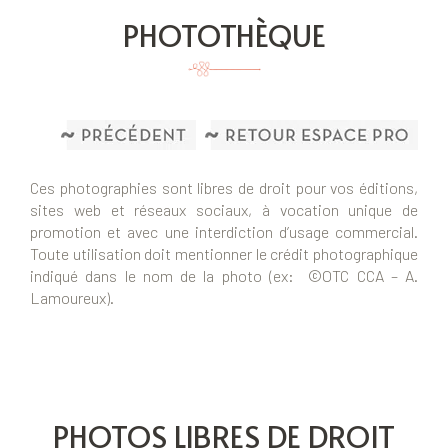
PHOTOTHÈQUE
Ces photographies sont libres de droit pour vos éditions,
sites web et réseaux sociaux, à vocation unique de
promotion et avec une interdiction d’usage commercial.
Toute utilisation doit mentionner le crédit photographique
indiqué dans le nom de la photo (ex: ©OTC CCA – A.
Lamoureux).
PHOTOS LIBRES DE DROIT