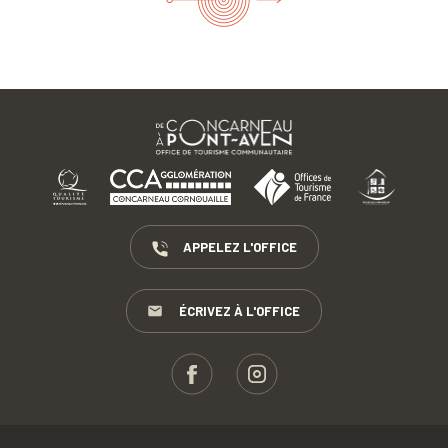
APPELEZ L'OFFICE
ÉCRIVEZ À L'OFFICE