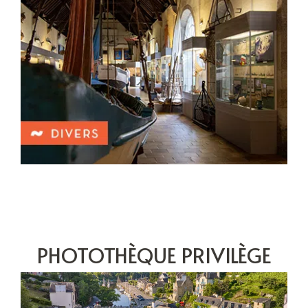
PHOTOTHÈQUE PRIVILÈGE