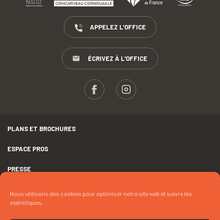
APPELEZ L'OFFICE
ÉCRIVEZ À L'OFFICE
PLANS ET BROCHURES
ESPACE PROS
PRESSE
GROUPES
Nous utilisons des cookies pour optimiser notre site web et suivre les
statistiques.
MENTIONS LÉGALES