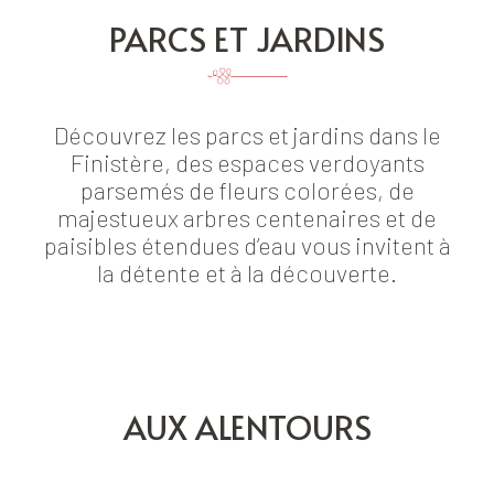
PARCS ET JARDINS
Découvrez les parcs et jardins dans le
Finistère, des espaces verdoyants
parsemés de fleurs colorées, de
majestueux arbres centenaires et de
paisibles étendues d’eau vous invitent à
la détente et à la découverte.
AUX ALENTOURS