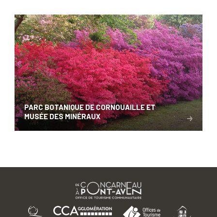
PARC BOTANIQUE DE CORNOUAILLE ET
MUSÉE DES MINÉRAUX