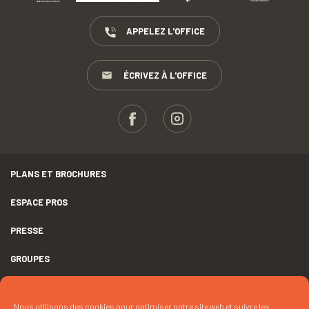
APPELEZ L'OFFICE
ÉCRIVEZ À L'OFFICE
PLANS ET BROCHURES
ESPACE PROS
PRESSE
GROUPES
MENTIONS LÉGALES
Nous utilisons des cookies pour optimiser notre site web et suivre les