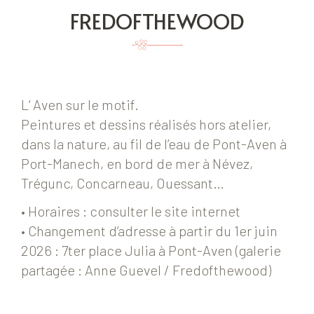
FREDOFTHEWOOD
L’ Aven sur le motif.
Peintures et dessins réalisés hors atelier,
dans la nature, au fil de l’eau de Pont-Aven à
Port-Manech, en bord de mer à Névez,
Trégunc, Concarneau, Ouessant…
• Horaires : consulter le site internet
• Changement d’adresse à partir du 1er juin
2026 : 7ter place Julia à Pont-Aven (galerie
partagée : Anne Guevel / Fredofthewood)