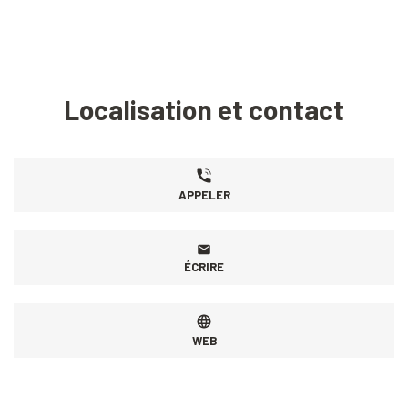
Localisation et contact
APPELER
ÉCRIRE
WEB