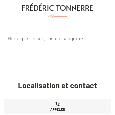
FRÉDÉRIC TONNERRE
Huile, pastel sec, fusain, sanguine.
Localisation et contact
APPELER