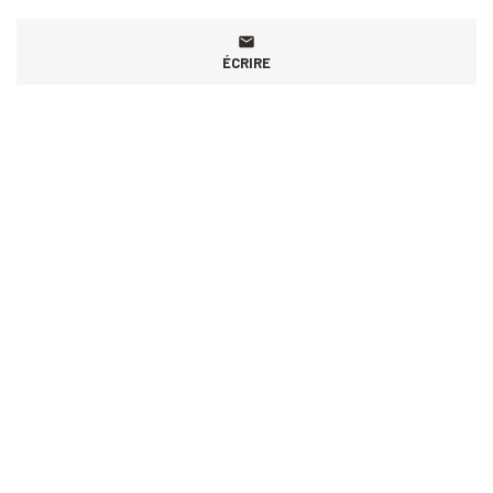
ÉCRIRE