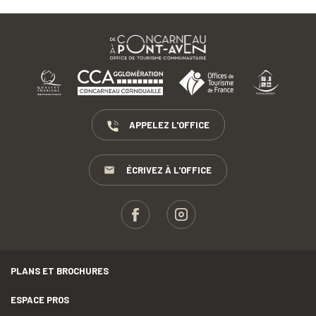
APPELEZ L'OFFICE
ÉCRIVEZ À L'OFFICE
PLANS ET BROCHURES
ESPACE PROS