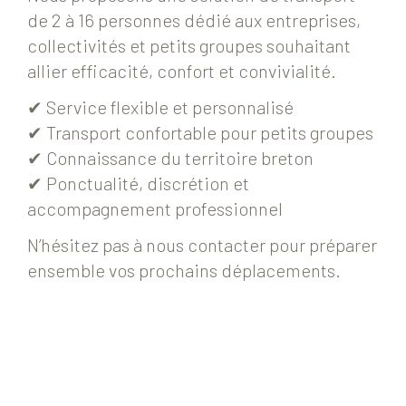
de 2 à 16 personnes dédié aux entreprises,
collectivités et petits groupes souhaitant
allier efficacité, confort et convivialité.
✔ Service flexible et personnalisé
✔ Transport confortable pour petits groupes
✔ Connaissance du territoire breton
✔ Ponctualité, discrétion et
accompagnement professionnel
N’hésitez pas à nous contacter pour préparer
ensemble vos prochains déplacements.