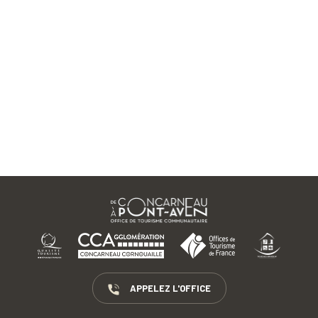
APPELEZ L'OFFICE