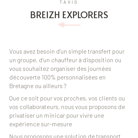
TAXIS
BREIZH EXPLORERS
Vous avez besoin d’un simple transfert pour
un groupe, d’un chauffeur à disposition ou
vous souhaitez organiser des journées
découverte 100% personnalisées en
Bretagne ou ailleurs ?
Que ce soit pour vos proches, vos clients ou
vos collaborateurs, nous vous proposons de
privatiser un minicar pour vivre une
expérience sur-mesure
Nous proposons une solution de transport