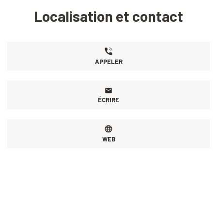
Localisation et contact
APPELER
ÉCRIRE
WEB